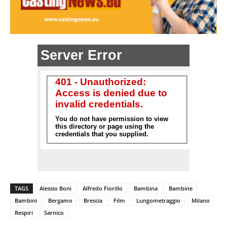
TAGS
Alessio Boni
Alfredo Fiorillo
Bambina
Bambine
Bambini
Bergamo
Brescia
Film
Lungometraggio
Milano
Respiri
Sarnico