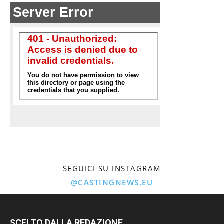
SEGUICI SU INSTAGRAM
@CASTINGNEWS.EU
SCELTO DALLA REDAZIONE