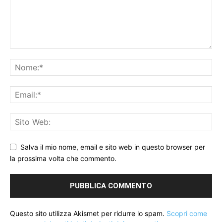
Salva il mio nome, email e sito web in questo browser per
la prossima volta che commento.
Questo sito utilizza Akismet per ridurre lo spam.
Scopri come