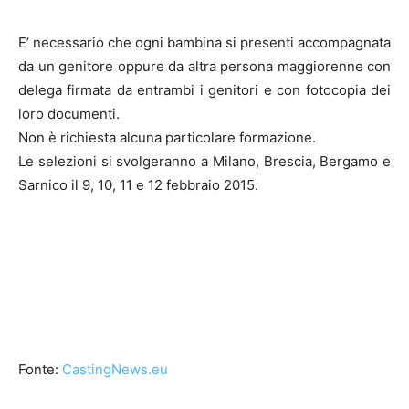
E’ necessario che ogni bambina si presenti accompagnata
da un genitore oppure da altra persona maggiorenne con
delega firmata da entrambi i genitori e con fotocopia dei
loro documenti.
Non è richiesta alcuna particolare formazione.
Le selezioni si svolgeranno a Milano, Brescia, Bergamo e
Sarnico il 9, 10, 11 e 12 febbraio 2015.
Fonte:
CastingNews.eu