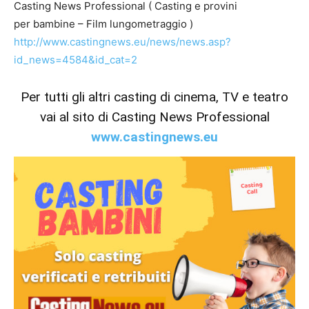
Casting News Professional ( Casting e provini
per bambine – Film lungometraggio )
http://www.castingnews.eu/news/news.asp?
id_news=4584&id_cat=2
Per tutti gli altri casting di cinema, TV e teatro
vai al sito di Casting News Professional
www.castingnews.eu