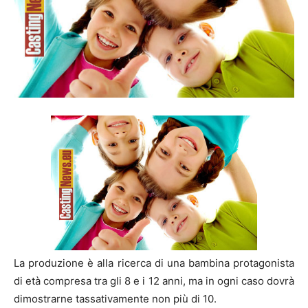
La produzione è alla ricerca di una bambina protagonista
di età compresa tra gli 8 e i 12 anni, ma in ogni caso dovrà
dimostrarne tassativamente non più di 10.