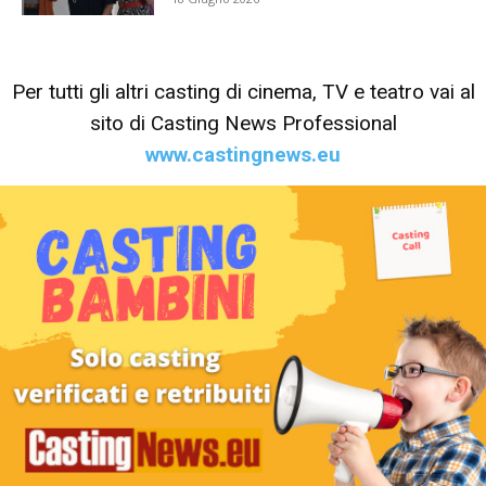
Per tutti gli altri casting di cinema, TV e teatro vai al
sito di Casting News Professional
www.castingnews.eu