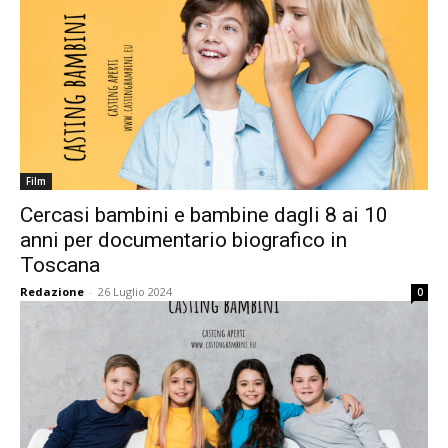
Film
Cercasi bambini e bambine dagli 8 ai 10
anni per documentario biografico in
Toscana
Redazione
-
26 Luglio 2024
0