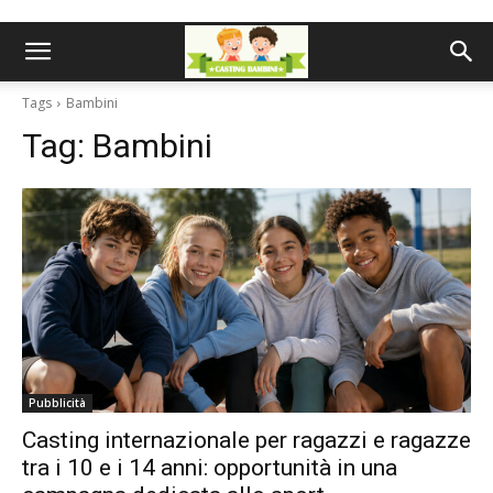
Tags
Bambini
Tag:
Bambini
Pubblicità
Casting internazionale per ragazzi e ragazze
tra i 10 e i 14 anni: opportunità in una