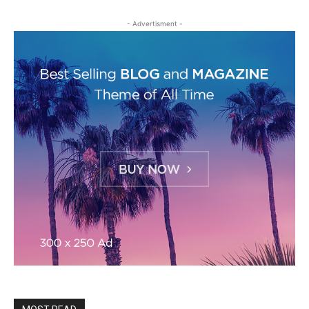
- Advertisment -