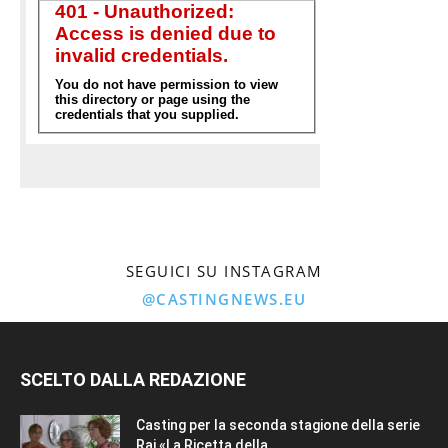
SEGUICI SU INSTAGRAM
@CASTINGNEWS.EU
SCELTO DALLA REDAZIONE
Casting per la seconda stagione della serie
Rai «La Ricetta della...