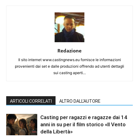
Redazione
Il sito internet www.castingnews.eu fornisce le informazioni
provenienti dai set e dalle produzioni offrendo ad utenti dettagli
sui casting aperti…
ARTICOLI CORRELATI
ALTRO DALL'AUTORE
Casting per ragazzi e ragazze dai 14
anni in su per il film storico «Il Vento
della Libertà»