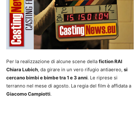
Per la realizzazione di alcune scene della
fiction RAI
Chiara Lubich
, da girare in un vero rifugio antiaereo,
si
cercano bimbi e bimbe tra 1 e 3 anni
. Le riprese si
terranno nel mese di agosto. La regia del film è affidata a
Giacomo Campiotti
.