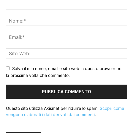
Salva il mio nome, email e sito web in questo browser per
la prossima volta che commento.
Questo sito utilizza Akismet per ridurre lo spam.
Scopri come
vengono elaborati i dati derivati dai commenti
.