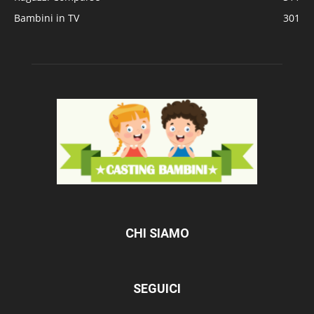
Bambini in TV
301
CHI SIAMO
SEGUICI