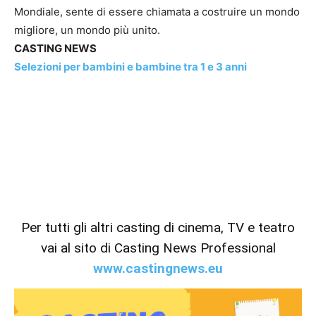
Mondiale, sente di essere chiamata a costruire un mondo
migliore, un mondo più unito.
CASTING NEWS
Selezioni per bambini e bambine tra 1 e 3 anni
Per tutti gli altri casting di cinema, TV e teatro
vai al sito di Casting News Professional
www.castingnews.eu