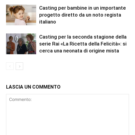
Casting per bambine in un importante
progetto diretto da un noto regista
italiano
Casting per la seconda stagione della
serie Rai «La Ricetta della Felicità»: si
cerca una neonata di origine mista
LASCIA UN COMMENTO