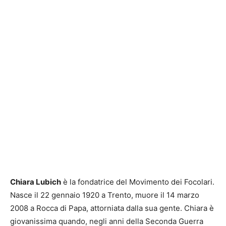
Chiara Lubich
è la fondatrice del Movimento dei Focolari.
Nasce il 22 gennaio 1920 a Trento, muore il 14 marzo
2008 a Rocca di Papa, attorniata dalla sua gente. Chiara è
giovanissima quando, negli anni della Seconda Guerra