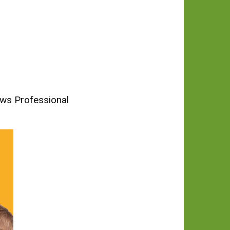
News Professional