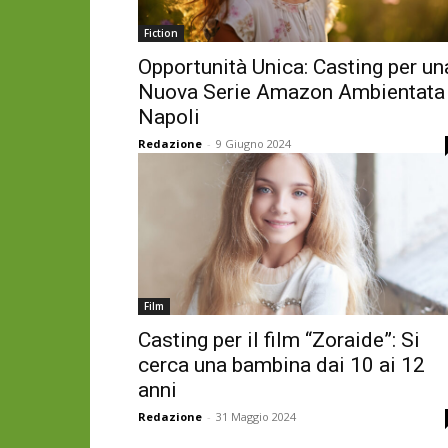
Fiction
Opportunità Unica: Casting per un
Nuova Serie Amazon Ambientata
Napoli
Redazione
-
9 Giugno 2024
Film
Casting per il film “Zoraide”: Si
cerca una bambina dai 10 ai 12
anni
Redazione
-
31 Maggio 2024