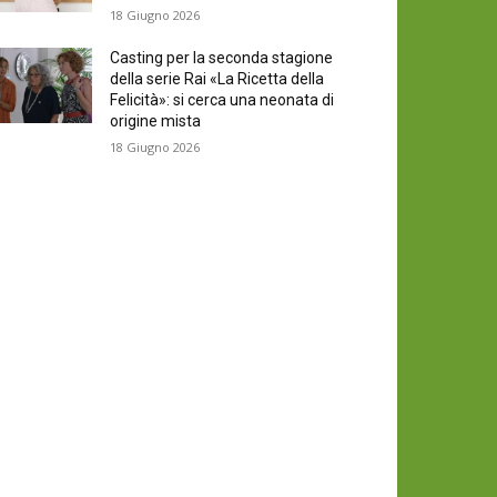
18 Giugno 2026
Casting per la seconda stagione
della serie Rai «La Ricetta della
Felicità»: si cerca una neonata di
origine mista
18 Giugno 2026