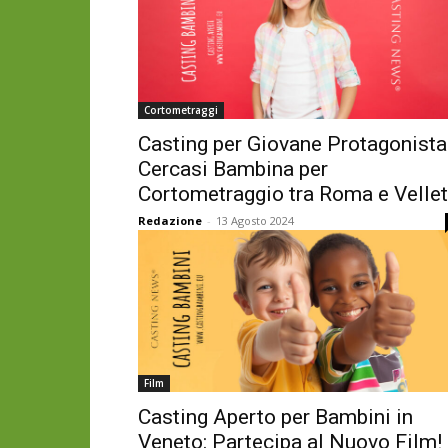
Cortometraggi
Casting per Giovane Protagonista
Cercasi Bambina per
Cortometraggio tra Roma e Vellet
Redazione
-
13 Agosto 2024
Film
Casting Aperto per Bambini in
Veneto: Partecipa al Nuovo Film!