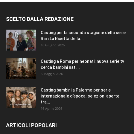
SCELTO DALLA REDAZIONE
Casting per la seconda stagione della serie
Rai «La Ricetta della...
18 Giugno 2026
Casting a Roma per neonati: nuova serie tv
cerca bambini nati...
6 Maggio 2026
Casting bambini a Palermo per serie
internazionale d’epoca: selezioni aperte
tra...
16 Aprile 2026
ARTICOLI POPOLARI