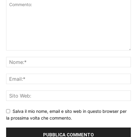
Salva il mio nome, email e sito web in questo browser per
la prossima volta che commento.