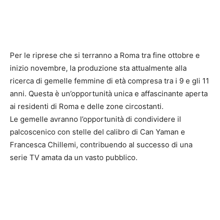
Per le riprese che si terranno a Roma tra fine ottobre e
inizio novembre, la produzione sta attualmente alla
ricerca di gemelle femmine di età compresa tra i 9 e gli 11
anni. Questa è un’opportunità unica e affascinante aperta
ai residenti di Roma e delle zone circostanti.
Le gemelle avranno l’opportunità di condividere il
palcoscenico con stelle del calibro di Can Yaman e
Francesca Chillemi, contribuendo al successo di una
serie TV amata da un vasto pubblico.