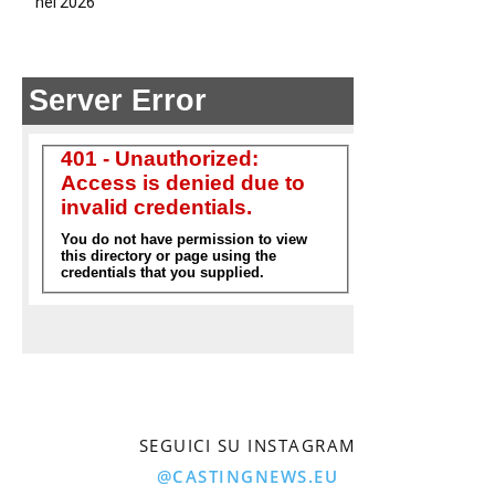
nel 2026
SEGUICI SU INSTAGRAM
@CASTINGNEWS.EU