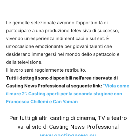
Le gemelle selezionate avranno l’opportunità di
partecipare a una produzione televisiva di successo,
vivendo un’esperienza indimenticabile sul set. È
un’occasione emozionante per giovani talenti che
desiderano immergersi nel mondo dello spettacolo e
della televisione.
Il lavoro sarà regolarmente retribuito.
Tutti i dettagli sono disponibili nell’area riservata di
Casting News Professional al seguente link:
“Viola come
il mare 2”: Casting aperti per la seconda stagione con
Francesca Chillemi e Can Yaman
Per tutti gli altri casting di cinema, TV e teatro
vai al sito di Casting News Professional
www.castingnews.eu