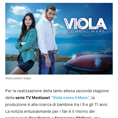
Viola come il mare
Per la realizzazione della tanto attesa seconda stagione
della
serie TV Mediaset
“Viola come il Mare”
, la
produzione è alla ricerca di bambine tra i 9 e gli 11 anni.
La notizia entusiasmante per i fan è il ritorno dei