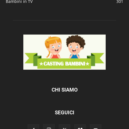
Bambini in TV
301
CHI SIAMO
SEGUICI