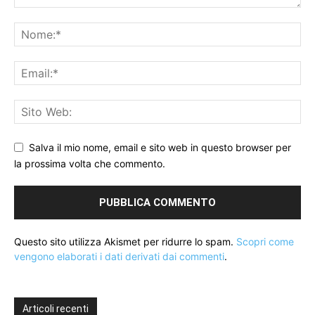
Salva il mio nome, email e sito web in questo browser per
la prossima volta che commento.
Questo sito utilizza Akismet per ridurre lo spam.
Scopri come
vengono elaborati i dati derivati dai commenti
.
Articoli recenti