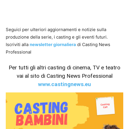
Seguici per ulteriori aggiornamenti e notizie sulla
produzione della serie, i casting e gli eventi futuri.
Iscriviti alla
newsletter giornaliera
di Casting News
Professional
Per tutti gli altri casting di cinema, TV e teatro
vai al sito di Casting News Professional
www.castingnews.eu