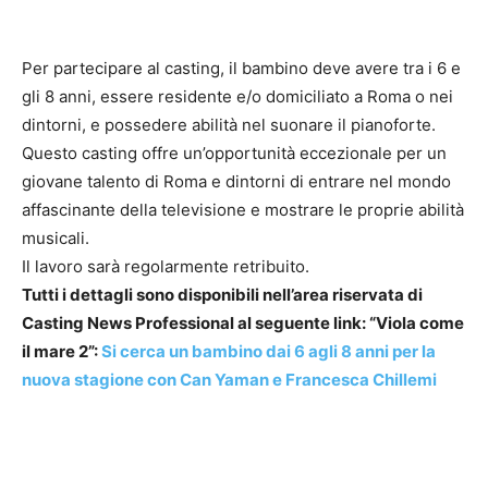
Per partecipare al casting, il bambino deve avere tra i 6 e
gli 8 anni, essere residente e/o domiciliato a Roma o nei
dintorni, e possedere abilità nel suonare il pianoforte.
Questo casting offre un’opportunità eccezionale per un
giovane talento di Roma e dintorni di entrare nel mondo
affascinante della televisione e mostrare le proprie abilità
musicali.
Il lavoro sarà regolarmente retribuito.
Tutti i dettagli sono disponibili nell’area riservata di
Casting News Professional al seguente link: “Viola come
il mare 2”:
Si cerca un bambino dai 6 agli 8 anni per la
nuova stagione con Can Yaman e Francesca Chillemi