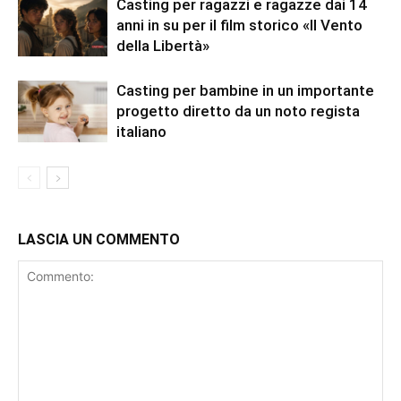
Casting per ragazzi e ragazze dai 14
anni in su per il film storico «Il Vento
della Libertà»
Casting per bambine in un importante
progetto diretto da un noto regista
italiano
LASCIA UN COMMENTO