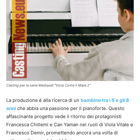
Casting per la serie Mediaset "Viola Come il Mare 2"
La produzione è alla ricerca di un
bambino tra i 6 e gli 8
anni
che abbia una passione per il pianoforte. Questo
affascinante progetto vede il ritorno dei protagonisti
Francesca Chillemi e Can Yaman nei ruoli di Viola Vitale e
Francesco Demir, promettendo ancora una volta di