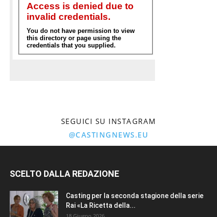
SEGUICI SU INSTAGRAM
@CASTINGNEWS.EU
SCELTO DALLA REDAZIONE
Casting per la seconda stagione della serie
Rai «La Ricetta della...
18 Giugno 2026