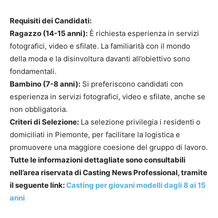
Requisiti dei Candidati:
Ragazzo (14-15 anni):
È richiesta esperienza in servizi
fotografici, video e sfilate. La familiarità con il mondo
della moda e la disinvoltura davanti all’obiettivo sono
fondamentali.
Bambino (7-8 anni):
Si preferiscono candidati con
esperienza in servizi fotografici, video e sfilate, anche se
non obbligatoria.
Criteri di Selezione:
La selezione privilegia i residenti o
domiciliati in Piemonte, per facilitare la logistica e
promuovere una maggiore coesione del gruppo di lavoro.
Tutte le informazioni dettagliate sono consultabili
nell’area riservata di Casting News Professional, tramite
il seguente link:
Casting per giovani modelli dagli 8 ai 15
anni