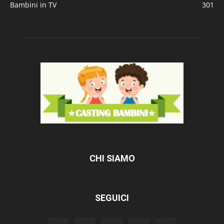
Bambini in TV
301
CHI SIAMO
SEGUICI