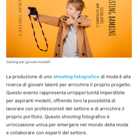
Casting per giovani modelli
La produzione di uno
shooting fotografico
di moda è alla
ricerca di giovani talenti per arricchire il proprio progetto.
Questo evento rappresenta un’opportunità imperdibile
per aspiranti modelli, offrendo loro la possibilità di
lavorare con professionisti del settore e di arricchire il
proprio portfolio. Questo shooting fotografico è
un’occasione unica per emergere nel mondo della moda
e collaborare con esperti del settore.