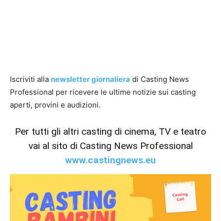
Iscriviti alla
newsletter giornaliera
di Casting News
Professional per ricevere le ultime notizie sui casting
aperti, provini e audizioni.
Per tutti gli altri casting di cinema, TV e teatro
vai al sito di Casting News Professional
www.castingnews.eu