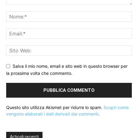
Salva il mio nome, email e sito web in questo browser per
la prossima volta che commento.
Questo sito utilizza Akismet per ridurre lo spam.
Scopri come
vengono elaborati i dati derivati dai commenti
.
Articoli recenti