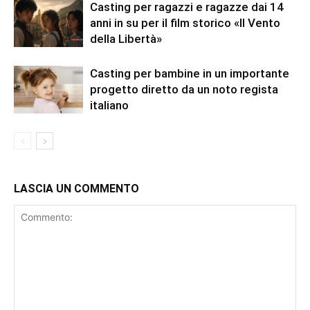
Casting per ragazzi e ragazze dai 14
anni in su per il film storico «Il Vento
della Libertà»
Casting per bambine in un importante
progetto diretto da un noto regista
italiano
LASCIA UN COMMENTO