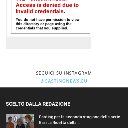
SEGUICI SU INSTAGRAM
@CASTINGNEWS.EU
SCELTO DALLA REDAZIONE
Casting per la seconda stagione della serie
Rai «La Ricetta della...