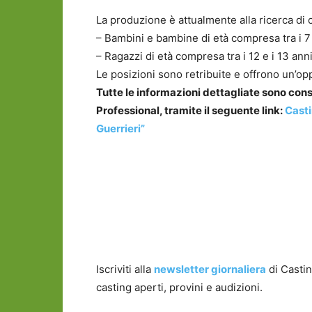
La produzione è attualmente alla ricerca di 
– Bambini e bambine di età compresa tra i 7 
– Ragazzi di età compresa tra i 12 e i 13 anni
Le posizioni sono retribuite e offrono un’op
Tutte le informazioni dettagliate sono cons
Professional, tramite il seguente link:
Casti
Guerrieri”
Iscriviti alla
newsletter giornaliera
di Castin
casting aperti, provini e audizioni.