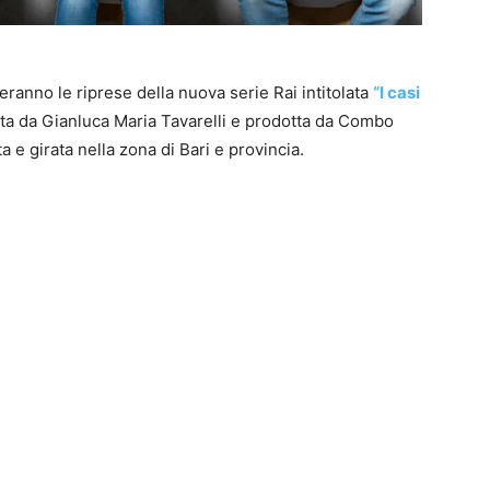
eranno le riprese della nuova serie Rai intitolata
“I casi
etta da Gianluca Maria Tavarelli e prodotta da Combo
a e girata nella zona di Bari e provincia.