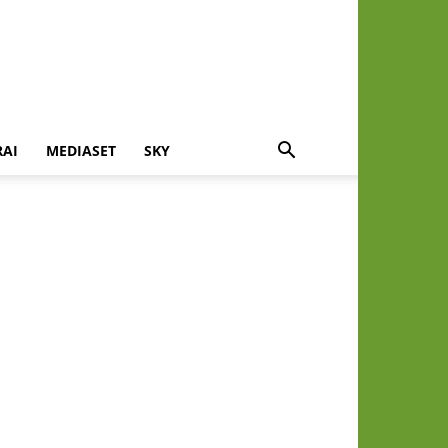
RAI
MEDIASET
SKY