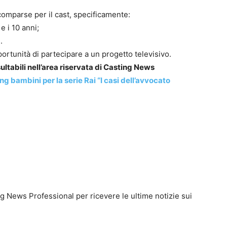
comparse per il cast, specificamente:
e i 10 anni;
.
portunità di partecipare a un progetto televisivo.
ultabili nell’area riservata di Casting News
ng bambini per la serie Rai “I casi dell’avvocato
g News Professional per ricevere le ultime notizie sui