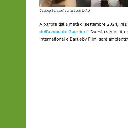
Casting bambini per la serie tv Rai
A partire dalla metà di settembre 2024, inizi
dell’avvocato Guerrieri”
. Questa serie, dir
International e Bartleby Film, sarà ambientat