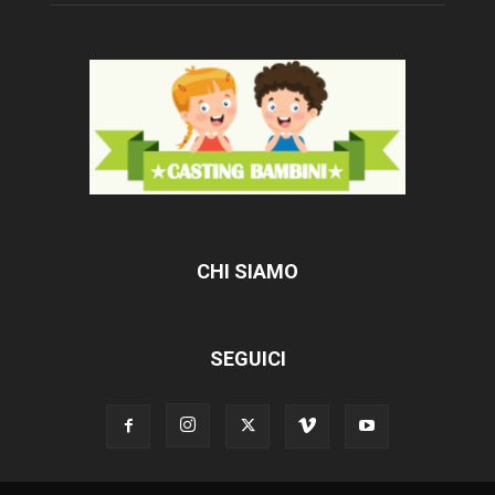
CHI SIAMO
SEGUICI