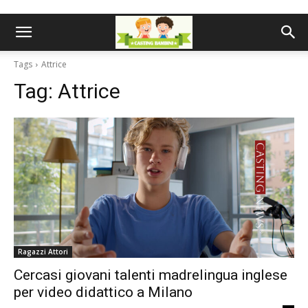
Tags
Attrice
Tag:
Attrice
Ragazzi Attori
Cercasi giovani talenti madrelingua inglese
per video didattico a Milano