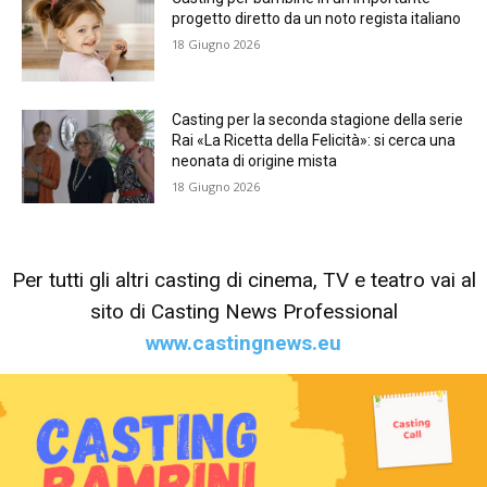
progetto diretto da un noto regista italiano
18 Giugno 2026
Casting per la seconda stagione della serie
Rai «La Ricetta della Felicità»: si cerca una
neonata di origine mista
18 Giugno 2026
Per tutti gli altri casting di cinema, TV e teatro vai al
sito di Casting News Professional
www.castingnews.eu