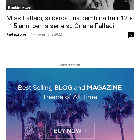
Bambini Attori
Miss Fallaci, si cerca una bambina tra i 12 e
i 15 anni per la serie su Oriana Fallaci
Redazione
-
17 Novembre 2022
0
- Advertisment -