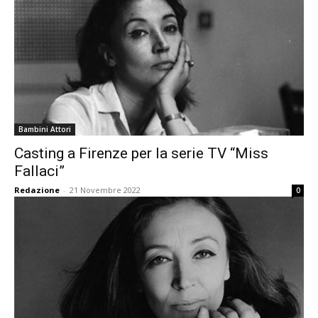
Bambini Attori
Casting a Firenze per la serie TV “Miss
Fallaci”
Redazione
-
21 Novembre 2022
0