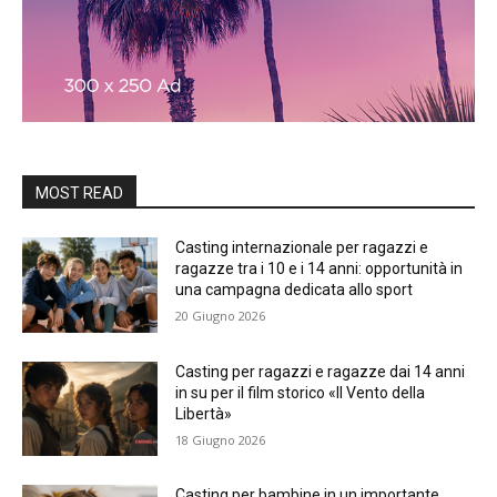
MOST READ
Casting internazionale per ragazzi e
ragazze tra i 10 e i 14 anni: opportunità in
una campagna dedicata allo sport
20 Giugno 2026
Casting per ragazzi e ragazze dai 14 anni
in su per il film storico «Il Vento della
Libertà»
18 Giugno 2026
Casting per bambine in un importante