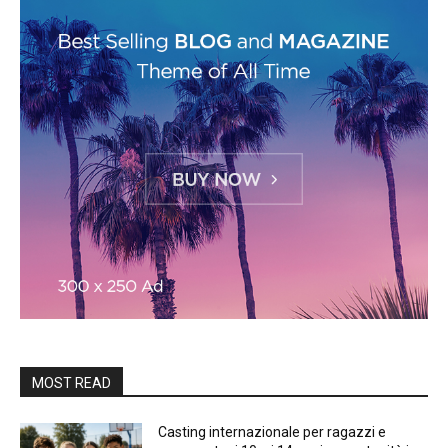
MOST READ
Casting internazionale per ragazzi e