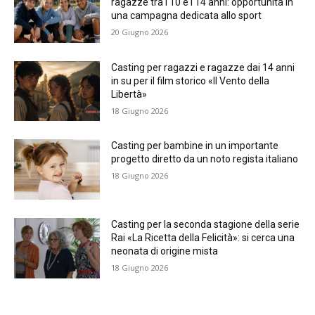
ragazze tra i 10 e i 14 anni: opportunità in
una campagna dedicata allo sport
20 Giugno 2026
Casting per ragazzi e ragazze dai 14 anni
in su per il film storico «Il Vento della
Libertà»
18 Giugno 2026
Casting per bambine in un importante
progetto diretto da un noto regista italiano
18 Giugno 2026
Casting per la seconda stagione della serie
Rai «La Ricetta della Felicità»: si cerca una
neonata di origine mista
18 Giugno 2026