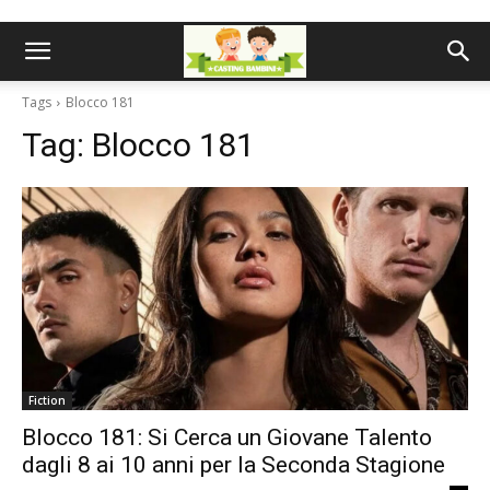
Tags
Blocco 181
Tag:
Blocco 181
Fiction
Blocco 181: Si Cerca un Giovane Talento
dagli 8 ai 10 anni per la Seconda Stagione