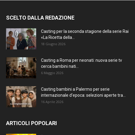
SCELTO DALLA REDAZIONE
Casting per la seconda stagione della serie Rai
«La Ricetta della...
18 Giugno 2026
Casting a Roma per neonati: nuova serie tv
cerca bambini nati...
6 Maggio 2026
Casting bambini a Palermo per serie
internazionale d’epoca: selezioni aperte tra...
16 Aprile 2026
ARTICOLI POPOLARI