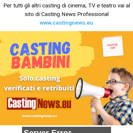
Per tutti gli altri casting di cinema, TV e teatro vai al
sito di Casting News Professional
www.castingnews.eu