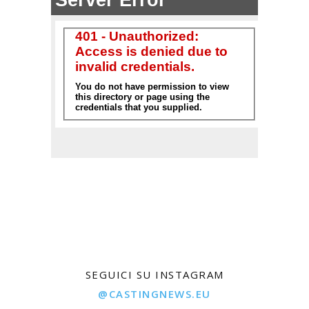
SEGUICI SU INSTAGRAM
@CASTINGNEWS.EU