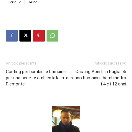
Serie Tv
Torino
Articolo precedente
Articolo successivo
Casting per bambini e bambine
Casting Aperti in Puglia: Si
per una serie tv ambientata in
cercano bambini e bambine tra
Piemonte
i 4 e i 12 anni