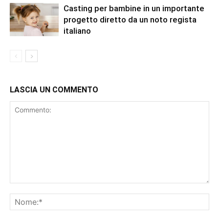
Casting per bambine in un importante
progetto diretto da un noto regista
italiano
LASCIA UN COMMENTO