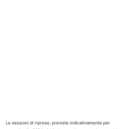
Le sessioni di riprese, previste indicativamente per