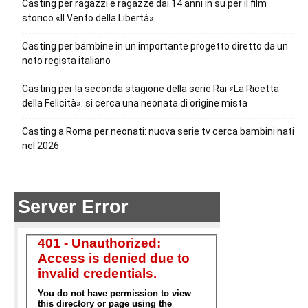
Casting per ragazzi e ragazze dai 14 anni in su per il film
storico «Il Vento della Libertà»
Casting per bambine in un importante progetto diretto da un
noto regista italiano
Casting per la seconda stagione della serie Rai «La Ricetta
della Felicità»: si cerca una neonata di origine mista
Casting a Roma per neonati: nuova serie tv cerca bambini nati
nel 2026