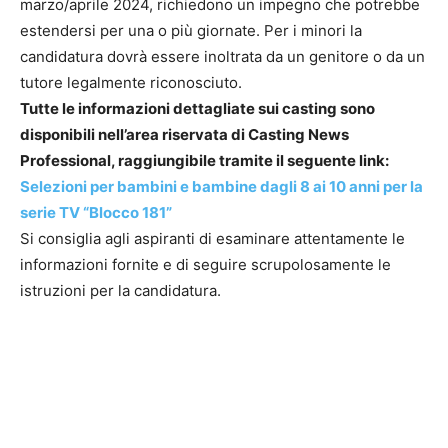
marzo/aprile 2024, richiedono un impegno che potrebbe
estendersi per una o più giornate. Per i minori la
candidatura dovrà essere inoltrata da un genitore o da un
tutore legalmente riconosciuto.
Tutte le informazioni dettagliate sui casting sono
disponibili nell’area riservata di Casting News
Professional, raggiungibile tramite il seguente link:
Selezioni per bambini e bambine dagli 8 ai 10 anni per la
serie TV “Blocco 181”
Si consiglia agli aspiranti di esaminare attentamente le
informazioni fornite e di seguire scrupolosamente le
istruzioni per la candidatura.