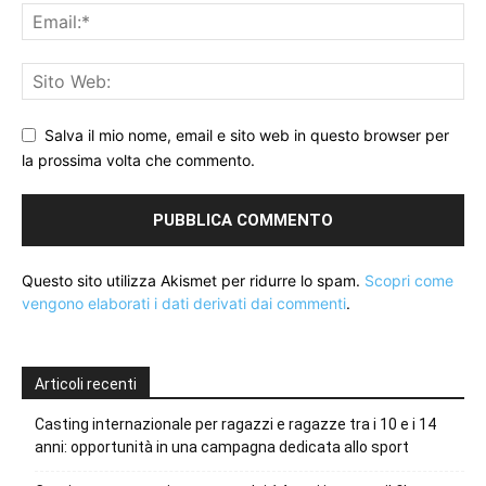
Salva il mio nome, email e sito web in questo browser per
la prossima volta che commento.
Questo sito utilizza Akismet per ridurre lo spam.
Scopri come
vengono elaborati i dati derivati dai commenti
.
Articoli recenti
Casting internazionale per ragazzi e ragazze tra i 10 e i 14
anni: opportunità in una campagna dedicata allo sport