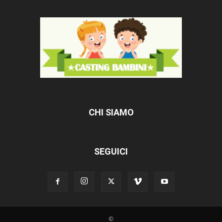
CHI SIAMO
SEGUICI
©