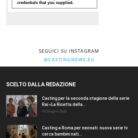
SEGUICI SU INSTAGRAM
@CASTINGNEWS.EU
SCELTO DALLA REDAZIONE
Casting per la seconda stagione della serie
Rai «La Ricetta della...
18 Giugno 2026
Casting a Roma per neonati: nuova serie tv
cerca bambini nati...