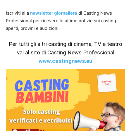
Iscriviti alla
newsletter giornaliera
di Casting News
Professional per ricevere le ultime notizie sui casting
aperti, provini e audizioni.
Per tutti gli altri casting di cinema, TV e teatro
vai al sito di Casting News Professional
www.castingnews.eu