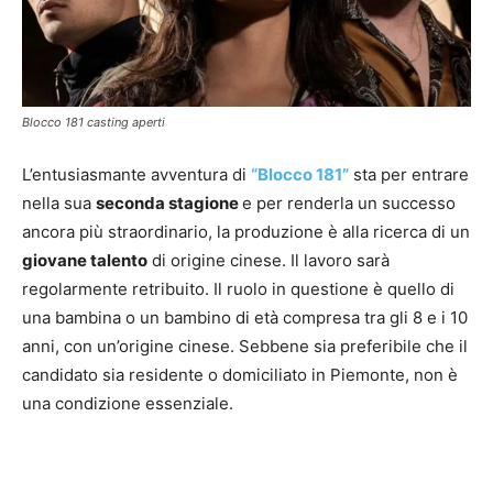
Blocco 181 casting aperti
L’entusiasmante avventura di
“Blocco 181”
sta per entrare
nella sua
seconda stagione
e per renderla un successo
ancora più straordinario, la produzione è alla ricerca di un
giovane talento
di origine cinese. Il lavoro sarà
regolarmente retribuito. Il ruolo in questione è quello di
una bambina o un bambino di età compresa tra gli 8 e i 10
anni, con un’origine cinese. Sebbene sia preferibile che il
candidato sia residente o domiciliato in Piemonte, non è
una condizione essenziale.