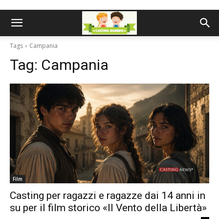
Tags
Campania
Tag:
Campania
Film
Casting per ragazzi e ragazze dai 14 anni in
su per il film storico «Il Vento della Libertà»