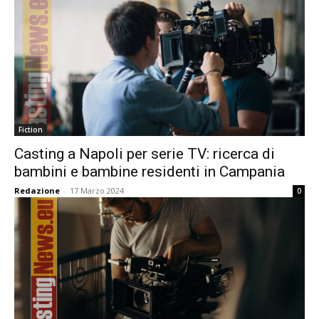
Fiction
Casting a Napoli per serie TV: ricerca di
bambini e bambine residenti in Campania
Redazione
-
17 Marzo 2024
0