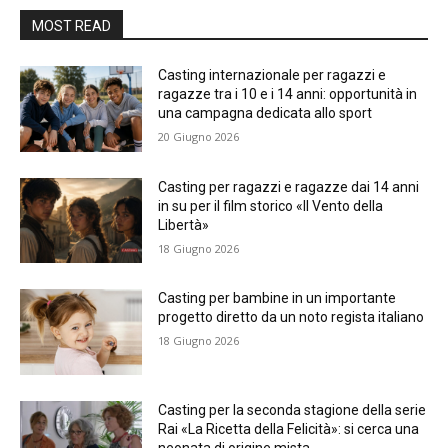
MOST READ
Casting internazionale per ragazzi e
ragazze tra i 10 e i 14 anni: opportunità in
una campagna dedicata allo sport
20 Giugno 2026
Casting per ragazzi e ragazze dai 14 anni
in su per il film storico «Il Vento della
Libertà»
18 Giugno 2026
Casting per bambine in un importante
progetto diretto da un noto regista italiano
18 Giugno 2026
Casting per la seconda stagione della serie
Rai «La Ricetta della Felicità»: si cerca una