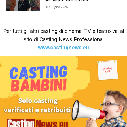
neonata di origine mista
18 Giugno 2026
Per tutti gli altri casting di cinema, TV e teatro vai al
sito di Casting News Professional
www.castingnews.eu