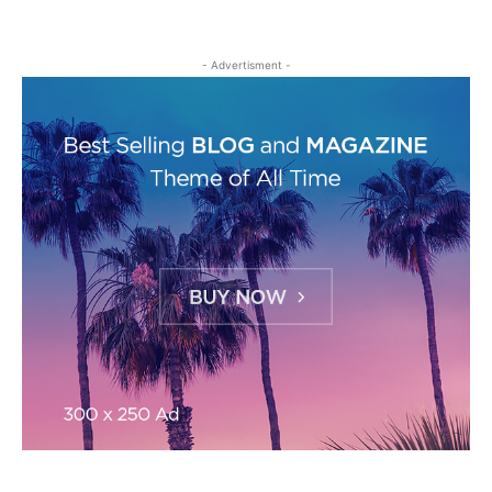
- Advertisment -