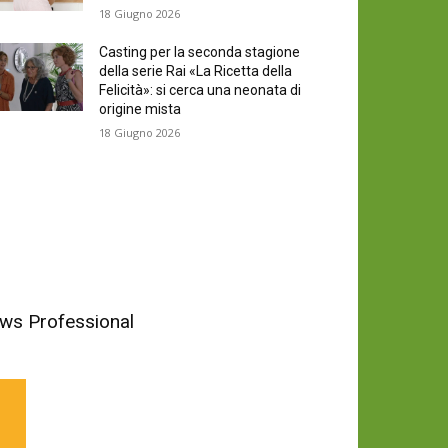
18 Giugno 2026
Casting per la seconda stagione
della serie Rai «La Ricetta della
Felicità»: si cerca una neonata di
origine mista
18 Giugno 2026
News Professional