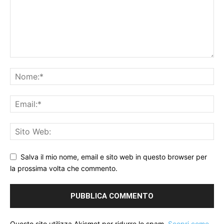
Salva il mio nome, email e sito web in questo browser per
la prossima volta che commento.
Questo sito utilizza Akismet per ridurre lo spam.
Scopri come