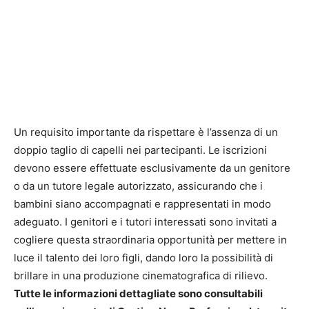
Un requisito importante da rispettare è l’assenza di un
doppio taglio di capelli nei partecipanti. Le iscrizioni
devono essere effettuate esclusivamente da un genitore
o da un tutore legale autorizzato, assicurando che i
bambini siano accompagnati e rappresentati in modo
adeguato. I genitori e i tutori interessati sono invitati a
cogliere questa straordinaria opportunità per mettere in
luce il talento dei loro figli, dando loro la possibilità di
brillare in una produzione cinematografica di rilievo.
Tutte le informazioni dettagliate sono consultabili