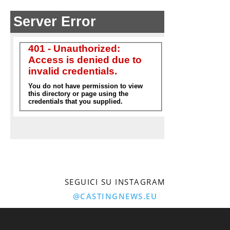
SEGUICI SU INSTAGRAM
@CASTINGNEWS.EU