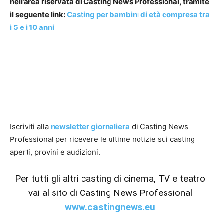
nell’area riservata di Casting News Professional, tramite
il seguente link:
Casting per bambini di età compresa tra
i 5 e i 10 anni
Iscriviti alla
newsletter giornaliera
di Casting News
Professional per ricevere le ultime notizie sui casting
aperti, provini e audizioni.
Per tutti gli altri casting di cinema, TV e teatro
vai al sito di Casting News Professional
www.castingnews.eu