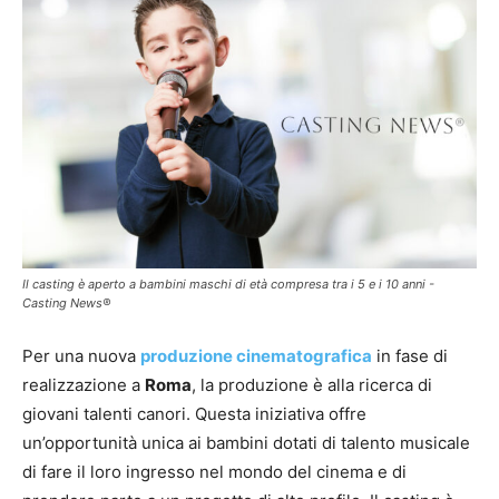
Il casting è aperto a bambini maschi di età compresa tra i 5 e i 10 anni -
Casting News®
Per una nuova
produzione cinematografica
in fase di
realizzazione a
Roma
, la produzione è alla ricerca di
giovani talenti canori. Questa iniziativa offre
un’opportunità unica ai bambini dotati di talento musicale
di fare il loro ingresso nel mondo del cinema e di