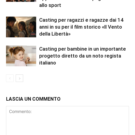
allo sport
Casting per ragazzi e ragazze dai 14
anni in su per il film storico «Il Vento
della Libertà»
Casting per bambine in un importante
progetto diretto da un noto regista
italiano
LASCIA UN COMMENTO