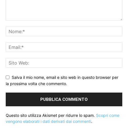
Salva il mio nome, email e sito web in questo browser per
la prossima volta che commento.
Questo sito utilizza Akismet per ridurre lo spam.
Scopri come
vengono elaborati i dati derivati dai commenti
.