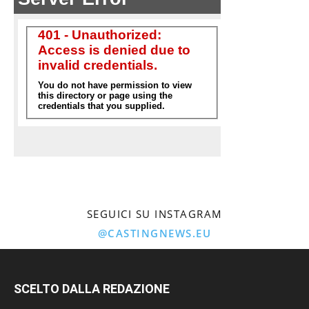
SEGUICI SU INSTAGRAM
@CASTINGNEWS.EU
SCELTO DALLA REDAZIONE