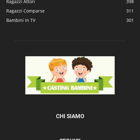
Ragazzi Attori
398
Ragazzi Comparse
311
Bambini in TV
301
CHI SIAMO