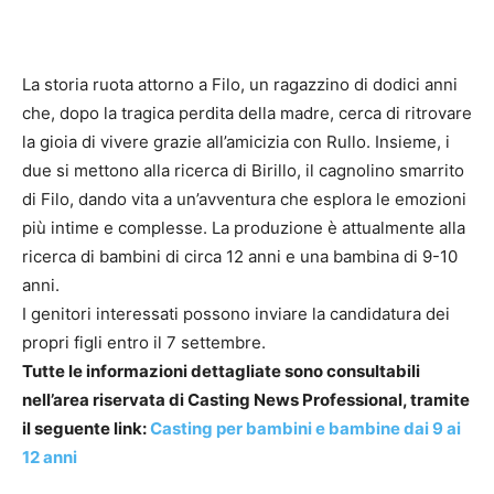
La storia ruota attorno a Filo, un ragazzino di dodici anni
che, dopo la tragica perdita della madre, cerca di ritrovare
la gioia di vivere grazie all’amicizia con Rullo. Insieme, i
due si mettono alla ricerca di Birillo, il cagnolino smarrito
di Filo, dando vita a un’avventura che esplora le emozioni
più intime e complesse. La produzione è attualmente alla
ricerca di bambini di circa 12 anni e una bambina di 9-10
anni.
I genitori interessati possono inviare la candidatura dei
propri figli entro il 7 settembre.
Tutte le informazioni dettagliate sono consultabili
nell’area riservata di Casting News Professional, tramite
il seguente link:
Casting per bambini e bambine dai 9 ai
12 anni