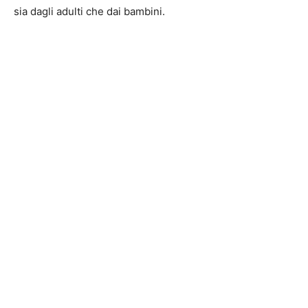
sia dagli adulti che dai bambini.