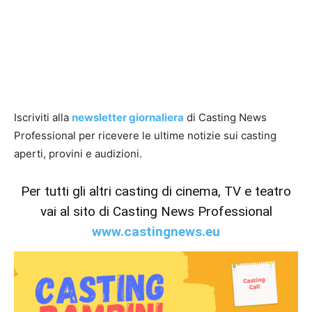
Iscriviti alla
newsletter giornaliera
di Casting News
Professional per ricevere le ultime notizie sui casting
aperti, provini e audizioni.
Per tutti gli altri casting di cinema, TV e teatro
vai al sito di Casting News Professional
www.castingnews.eu