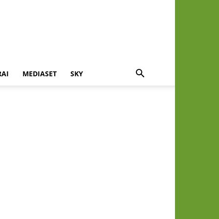
RAI
MEDIASET
SKY