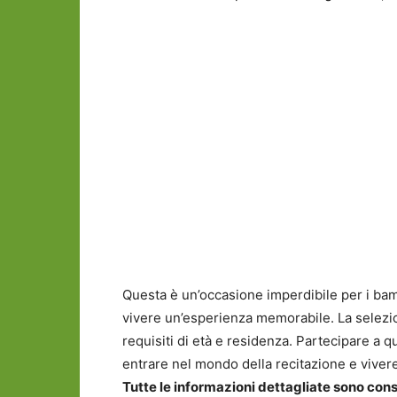
Questa è un’occasione imperdibile per i ba
vivere un’esperienza memorabile. La selezio
requisiti di età e residenza. Partecipare a q
entrare nel mondo della recitazione e viver
Tutte le informazioni dettagliate sono cons