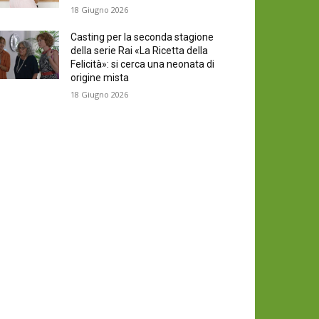
18 Giugno 2026
Casting per la seconda stagione
della serie Rai «La Ricetta della
Felicità»: si cerca una neonata di
origine mista
18 Giugno 2026