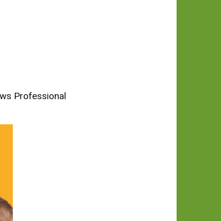
News Professional