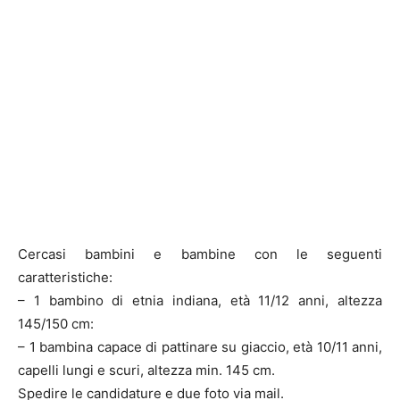
Cercasi bambini e bambine con le seguenti
caratteristiche:
– 1 bambino di etnia indiana, età 11/12 anni, altezza
145/150 cm:
– 1 bambina capace di pattinare su giaccio, età 10/11 anni,
capelli lungi e scuri, altezza min. 145 cm.
Spedire le candidature e due foto via mail.