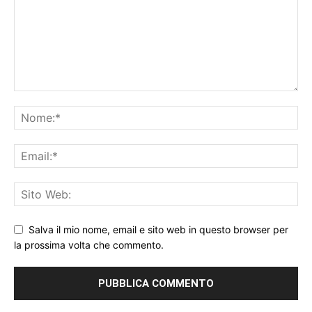
Salva il mio nome, email e sito web in questo browser per
la prossima volta che commento.