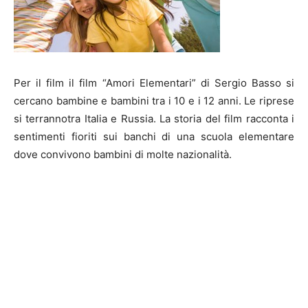
Per il film il film “Amori Elementari” di Sergio Basso si
cercano bambine e bambini tra i 10 e i 12 anni. Le riprese
si terrannotra Italia e Russia. La storia del film racconta i
sentimenti fioriti sui banchi di una scuola elementare
dove convivono bambini di molte nazionalità.