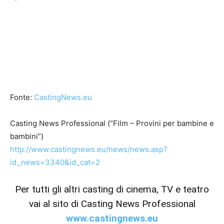
Fonte:
CastingNews.eu
Casting News Professional (“Film – Provini per bambine e
bambini”)
http://www.castingnews.eu/news/news.asp?
id_news=3340&id_cat=2
Per tutti gli altri casting di cinema, TV e teatro
vai al sito di Casting News Professional
www.castingnews.eu