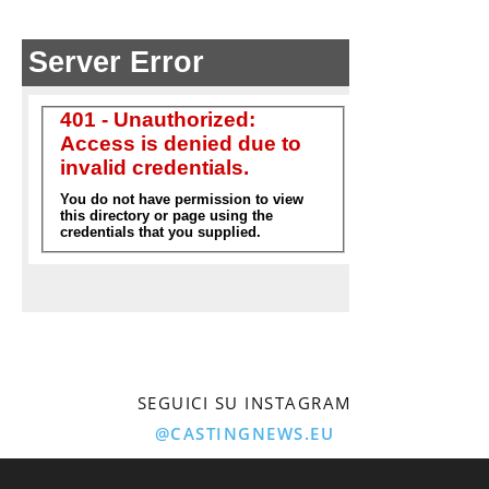
SEGUICI SU INSTAGRAM
@CASTINGNEWS.EU