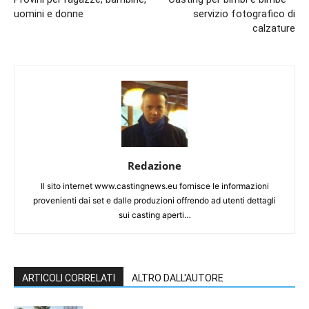
uomini e donne
servizio fotografico di
calzature
Redazione
Il sito internet www.castingnews.eu fornisce le informazioni
provenienti dai set e dalle produzioni offrendo ad utenti dettagli
sui casting aperti…
ARTICOLI CORRELATI
ALTRO DALL'AUTORE