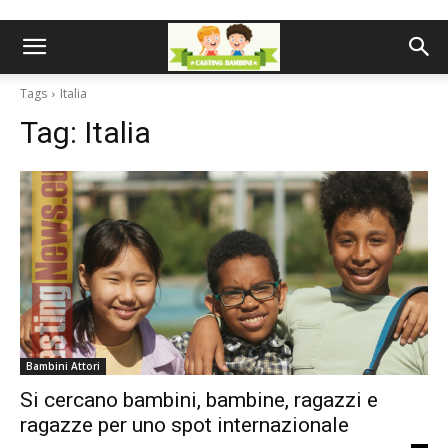
Tags
Italia
Tag:
Italia
Bambini Attori
Si cercano bambini, bambine, ragazzi e
ragazze per uno spot internazionale