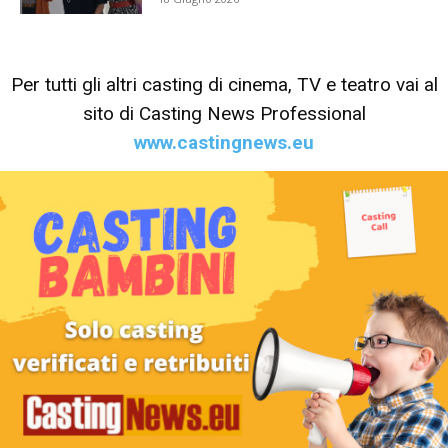
Per tutti gli altri casting di cinema, TV e teatro vai al
sito di Casting News Professional
www.castingnews.eu