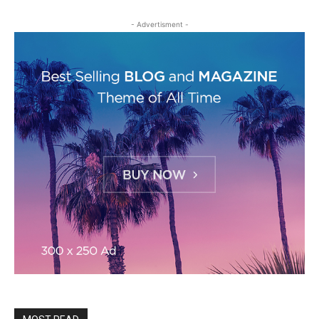
- Advertisment -