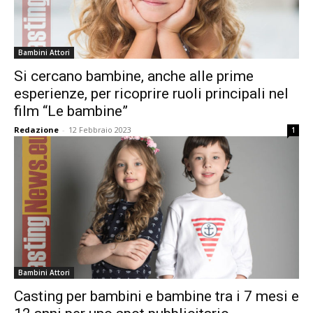
Bambini Attori
Si cercano bambine, anche alle prime
esperienze, per ricoprire ruoli principali nel
film “Le bambine”
Redazione
-
12 Febbraio 2023
1
Bambini Attori
Casting per bambini e bambine tra i 7 mesi e