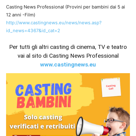
Casting News Professional (Provini per bambini dai 5 ai
12 anni -Film)
http://www.castingnews.eu/news/news.asp?
id_news=4367&id_cat=2
Per tutti gli altri casting di cinema, TV e teatro
vai al sito di Casting News Professional
www.castingnews.eu