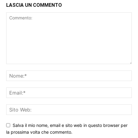
LASCIA UN COMMENTO
Salva il mio nome, email e sito web in questo browser per
la prossima volta che commento.