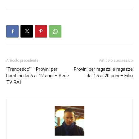
Articolo precedente
Articolo successivo
“Francesco” – Provini per
Provini per ragazzi e ragazze
bambini dai 6 ai 12 anni – Serie
dai 15 ai 20 anni – Film
TV RAI