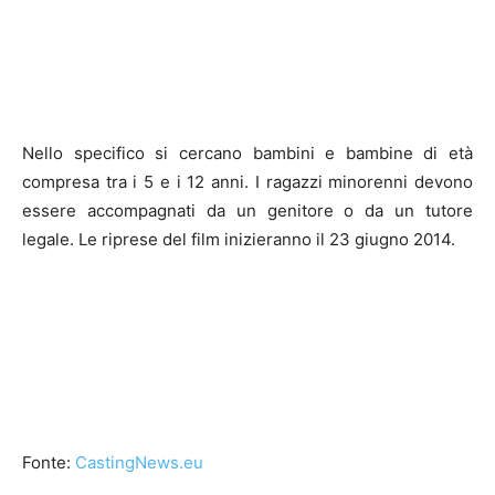
Nello specifico si cercano bambini e bambine di età
compresa tra i 5 e i 12 anni. I ragazzi minorenni devono
essere accompagnati da un genitore o da un tutore
legale. Le riprese del film inizieranno il 23 giugno 2014.
Fonte:
CastingNews.eu