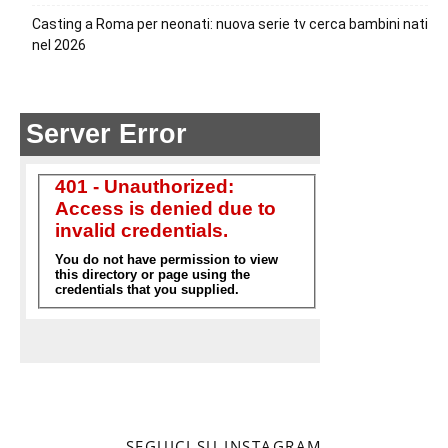
Casting a Roma per neonati: nuova serie tv cerca bambini nati
nel 2026
SEGUICI SU INSTAGRAM