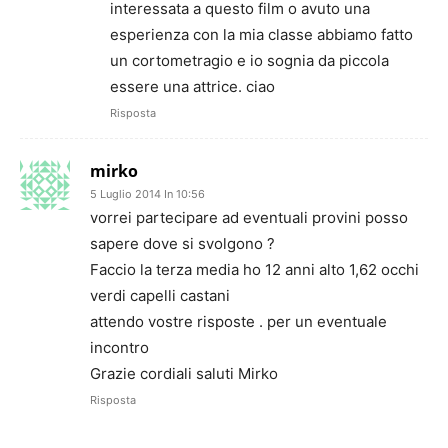
interessata a questo film o avuto una
esperienza con la mia classe abbiamo fatto
un cortometragio e io sognia da piccola
essere una attrice. ciao
Risposta
mirko
5 Luglio 2014 In 10:56
vorrei partecipare ad eventuali provini posso
sapere dove si svolgono ?
Faccio la terza media ho 12 anni alto 1,62 occhi
verdi capelli castani
attendo vostre risposte . per un eventuale
incontro
Grazie cordiali saluti Mirko
Risposta