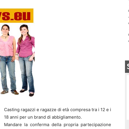
Casting ragazzi e ragazze di età compresa tra i 12 e i
18 anni per un brand di abbigliamento.
Mandare la conferma della propria partecipazione