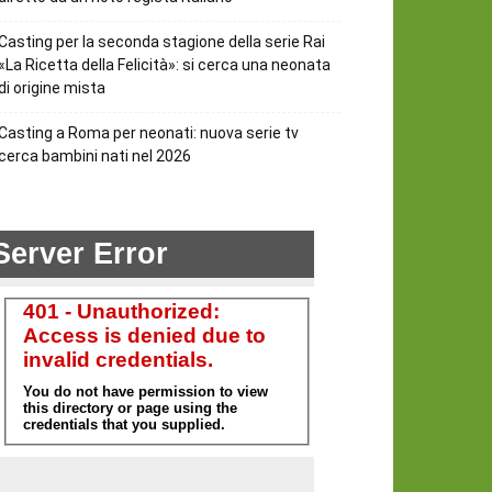
Casting per la seconda stagione della serie Rai
«La Ricetta della Felicità»: si cerca una neonata
di origine mista
Casting a Roma per neonati: nuova serie tv
cerca bambini nati nel 2026