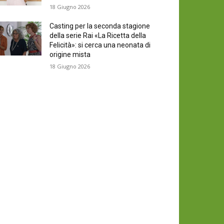
18 Giugno 2026
Casting per la seconda stagione
della serie Rai «La Ricetta della
Felicità»: si cerca una neonata di
origine mista
18 Giugno 2026