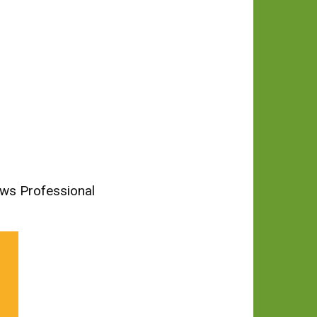
News Professional