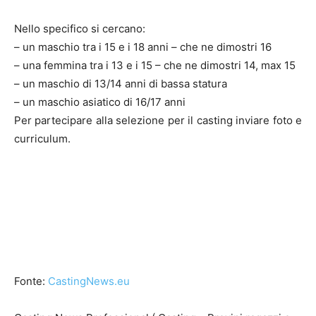
Nello specifico si cercano:
– un maschio tra i 15 e i 18 anni – che ne dimostri 16
– una femmina tra i 13 e i 15 – che ne dimostri 14, max 15
– un maschio di 13/14 anni di bassa statura
– un maschio asiatico di 16/17 anni
Per partecipare alla selezione per il casting inviare foto e
curriculum.
Fonte:
CastingNews.eu