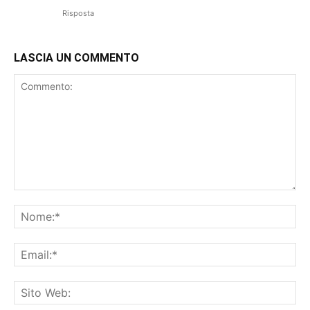
Risposta
LASCIA UN COMMENTO