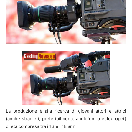
La produzione è alla ricerca di giovani attori e attrici
(anche stranieri, preferibilmente anglofoni o esteuropei)
di età compresa tra i 13 e i 18 anni.