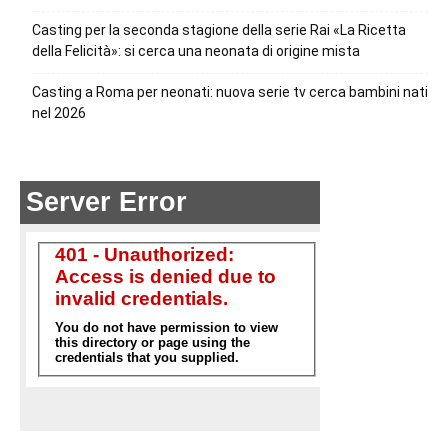
Casting per la seconda stagione della serie Rai «La Ricetta
della Felicità»: si cerca una neonata di origine mista
Casting a Roma per neonati: nuova serie tv cerca bambini nati
nel 2026