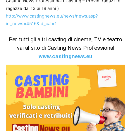
Casting News Professional ( Casting – Provini ragazzi e
ragazze dai 13 ai 18 anni )
http://www.castingnews.eu/news/news.asp?
id_news=4516&id_cat=1
Per tutti gli altri casting di cinema, TV e teatro
vai al sito di Casting News Professional
www.castingnews.eu