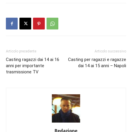
Articolo precedente
Articolo successivo
Casting ragazzi dai 14 ai 16
Casting per ragazzi e ragazze
anni per importante
dai 14 ai 15 anni – Napoli
trasmissione TV
Redazione