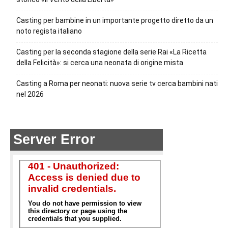
Casting per bambine in un importante progetto diretto da un
noto regista italiano
Casting per la seconda stagione della serie Rai «La Ricetta
della Felicità»: si cerca una neonata di origine mista
Casting a Roma per neonati: nuova serie tv cerca bambini nati
nel 2026