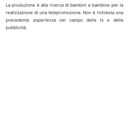
La produzione è alla ricerca di bambini e bambine per la
realizzazione di una telepromozione. Non è richiesta una
precedente esperienza nel campo della tv e della
pubblicità.