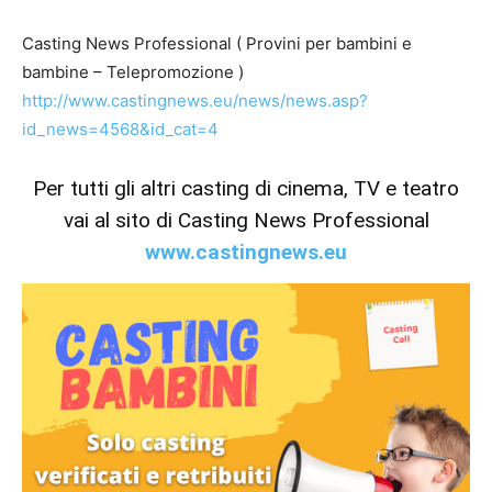
Casting News Professional ( Provini per bambini e
bambine – Telepromozione )
http://www.castingnews.eu/news/news.asp?
id_news=4568&id_cat=4
Per tutti gli altri casting di cinema, TV e teatro
vai al sito di Casting News Professional
www.castingnews.eu