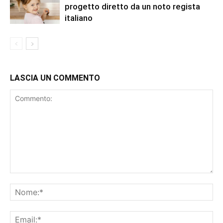
progetto diretto da un noto regista
italiano
LASCIA UN COMMENTO