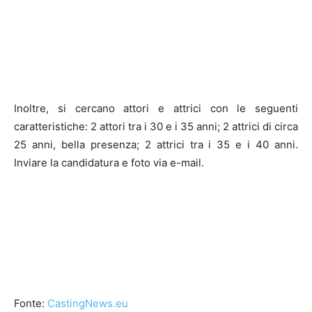
Inoltre, si cercano attori e attrici con le seguenti
caratteristiche: 2 attori tra i 30 e i 35 anni; 2 attrici di circa
25 anni, bella presenza; 2 attrici tra i 35 e i 40 anni.
Inviare la candidatura e foto via e-mail.
Fonte:
CastingNews.eu