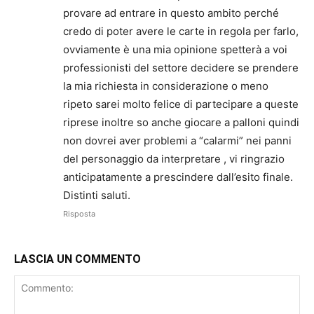
provare ad entrare in questo ambito perché
credo di poter avere le carte in regola per farlo,
ovviamente è una mia opinione spetterà a voi
professionisti del settore decidere se prendere
la mia richiesta in considerazione o meno
ripeto sarei molto felice di partecipare a queste
riprese inoltre so anche giocare a palloni quindi
non dovrei aver problemi a “calarmi” nei panni
del personaggio da interpretare , vi ringrazio
anticipatamente a prescindere dall’esito finale.
Distinti saluti.
Risposta
LASCIA UN COMMENTO