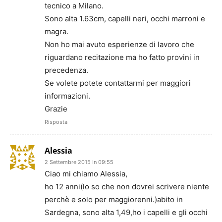
tecnico a Milano.
Sono alta 1.63cm, capelli neri, occhi marroni e
magra.
Non ho mai avuto esperienze di lavoro che
riguardano recitazione ma ho fatto provini in
precedenza.
Se volete potete contattarmi per maggiori
informazioni.
Grazie
Risposta
Alessia
2 Settembre 2015 In 09:55
Ciao mi chiamo Alessia,
ho 12 anni(lo so che non dovrei scrivere niente
perchè e solo per maggiorenni.)abito in
Sardegna, sono alta 1,49,ho i capelli e gli occhi