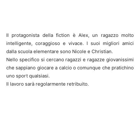
Il protagonista della fiction è Alex, un ragazzo molto
intelligente, coraggioso e vivace. I suoi migliori amici
dalla scuola elementare sono Nicole e Christian.
Nello specifico si cercano ragazzi e ragazze giovanissimi
che sappiano giocare a calcio o comunque che pratichino
uno sport qualsiasi.
Il lavoro sarà regolarmente retribuito.