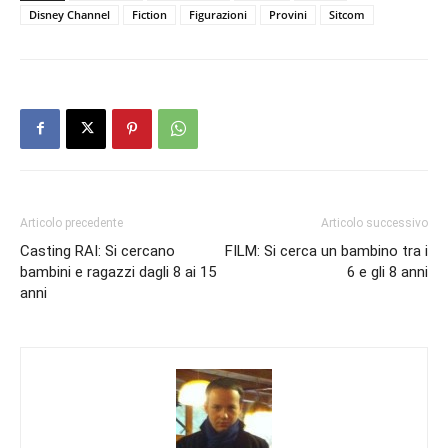
Disney Channel
Fiction
Figurazioni
Provini
Sitcom
Articolo precedente
Articolo successivo
Casting RAI: Si cercano
FILM: Si cerca un bambino tra i
bambini e ragazzi dagli 8 ai 15
6 e gli 8 anni
anni