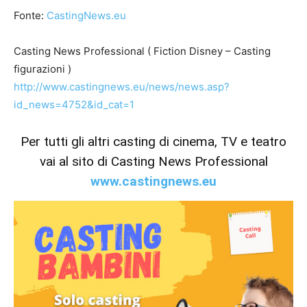
Fonte:
CastingNews.eu
Casting News Professional ( Fiction Disney – Casting
figurazioni )
http://www.castingnews.eu/news/news.asp?
id_news=4752&id_cat=1
Per tutti gli altri casting di cinema, TV e teatro
vai al sito di Casting News Professional
www.castingnews.eu