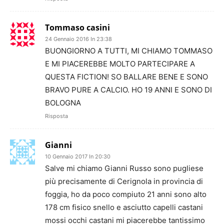
Tommaso casini
24 Gennaio 2016 In 23:38
BUONGIORNO A TUTTI, MI CHIAMO TOMMASO
E MI PIACEREBBE MOLTO PARTECIPARE A
QUESTA FICTION! SO BALLARE BENE E SONO
BRAVO PURE A CALCIO. HO 19 ANNI E SONO DI
BOLOGNA
Risposta
Gianni
10 Gennaio 2017 In 20:30
Salve mi chiamo Gianni Russo sono pugliese
più precisamente di Cerignola in provincia di
foggia, ho da poco compiuto 21 anni sono alto
178 cm fisico snello e asciutto capelli castani
mossi occhi castani mi piacerebbe tantissimo