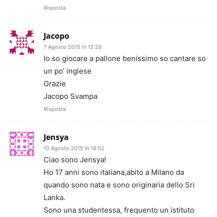
Risposta
Jacopo
7 Agosto 2015 In 12:28
Io so giocare a pallone benissimo so cantare so
un po’ inglese
Grazie
Jacopo Svampa
Risposta
Jensya
10 Agosto 2015 In 18:52
Ciao sono Jensya!
Ho 17 anni sono italiana,abito a Milano da
quando sono nata e sono originaria dello Sri
Lanka.
Sono una studentessa, frequento un istituto