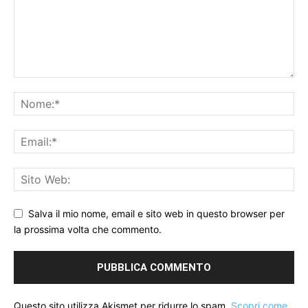
Salva il mio nome, email e sito web in questo browser per
la prossima volta che commento.
Questo sito utilizza Akismet per ridurre lo spam.
Scopri come