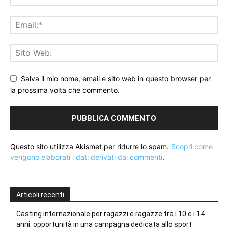
Salva il mio nome, email e sito web in questo browser per
la prossima volta che commento.
Questo sito utilizza Akismet per ridurre lo spam.
Scopri come
vengono elaborati i dati derivati dai commenti
.
Articoli recenti
Casting internazionale per ragazzi e ragazze tra i 10 e i 14
anni: opportunità in una campagna dedicata allo sport