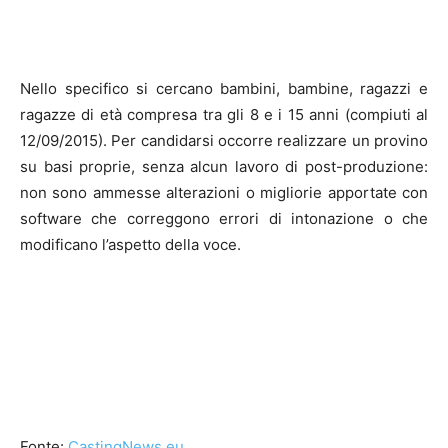
Nello specifico si cercano bambini, bambine, ragazzi e
ragazze di età compresa tra gli 8 e i 15 anni (compiuti al
12/09/2015). Per candidarsi occorre realizzare un provino
su basi proprie, senza alcun lavoro di post-produzione:
non sono ammesse alterazioni o migliorie apportate con
software che correggono errori di intonazione o che
modificano l’aspetto della voce.
Fonte:
CastingNews.eu