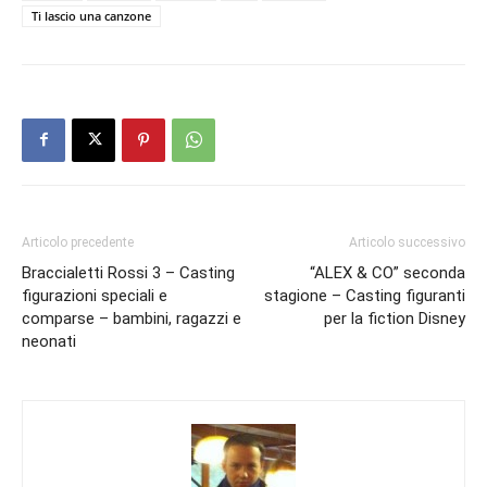
Ti lascio una canzone
Articolo precedente
Articolo successivo
Braccialetti Rossi 3 – Casting
“ALEX & CO” seconda
figurazioni speciali e
stagione – Casting figuranti
comparse – bambini, ragazzi e
per la fiction Disney
neonati