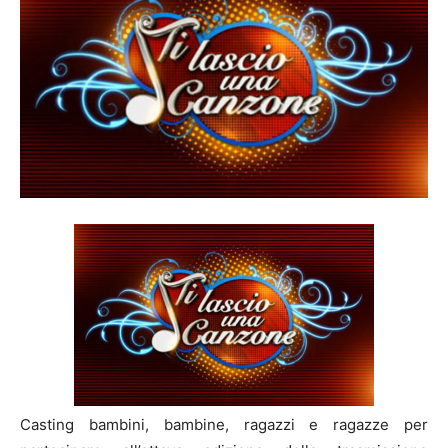
Casting bambini, bambine, ragazzi e ragazze per