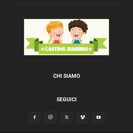
CHI SIAMO
SEGUICI