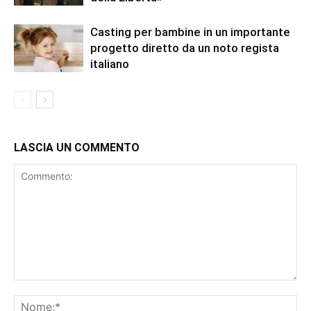
Casting per bambine in un importante
progetto diretto da un noto regista
italiano
LASCIA UN COMMENTO