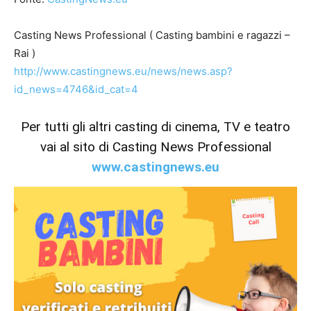
Casting News Professional ( Casting bambini e ragazzi –
Rai )
http://www.castingnews.eu/news/news.asp?
id_news=4746&id_cat=4
Per tutti gli altri casting di cinema, TV e teatro
vai al sito di Casting News Professional
www.castingnews.eu