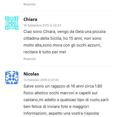
Risposta
Chiara
16 Settembre 2015 In 22:23
Ciao sono Chiara, vengo da Gela una piccola
cittadina della Sicilia, ho 15 anni, non sono
molto alta,sono mora con gli occhi azzurri,
recitare è tutto per me!
Risposta
Nicolas
13 Febbraio 2016 In 07:45
Salve sono un ragazzo di 16 anni circa 1.80
fisico atletico occhi marroni e capelli sul
castano,mi adatto a qualsiasi tipo di ruolo,sarò
ben felice di inviare foto e maggiori
informazioni, aspetto una vostra risposta