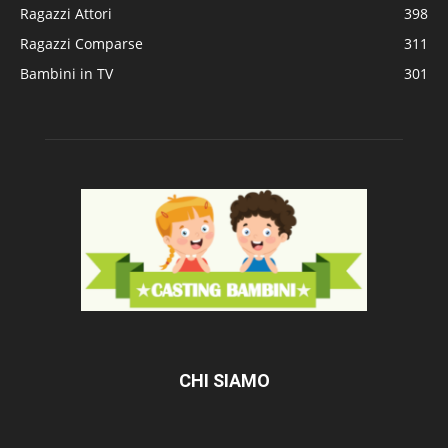
Ragazzi Attori
398
Ragazzi Comparse
311
Bambini in TV
301
CHI SIAMO