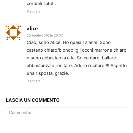
cordiali saluti.
Risposta
alice
25 Aprile 2016 In 20:57
Ciao, sono Alice. Ho quasi 12 anni. Sono
castano chiaro/biondo, gli occhi marrone chiaro
e sono abbastanza alta. So cantare, ballare
abbastanza e recitare. Adoro recitare!!!! Aspetto
una risposta, grazie.
Risposta
LASCIA UN COMMENTO