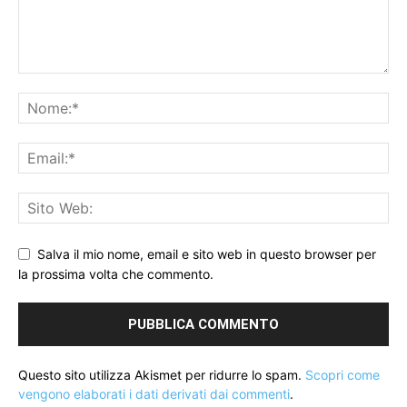
Salva il mio nome, email e sito web in questo browser per
la prossima volta che commento.
Questo sito utilizza Akismet per ridurre lo spam.
Scopri come
vengono elaborati i dati derivati dai commenti
.