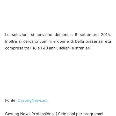
Le selezioni si terranno domenica 6 settembre 2015.
Inoltre si cercano uomini e donne di bella presenza, età
compresa tra i 18 e i 40 anni, italiani e stranieri.
Fonte:
CastingNews.eu
Casting News Professional ( Selezioni per programmi