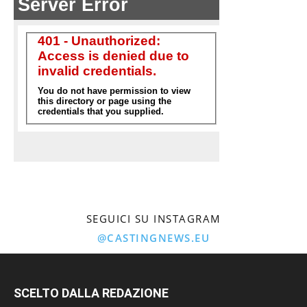
SEGUICI SU INSTAGRAM
@CASTINGNEWS.EU
SCELTO DALLA REDAZIONE