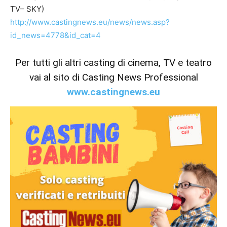
TV– SKY)
http://www.castingnews.eu/news/news.asp?
id_news=4778&id_cat=4
Per tutti gli altri casting di cinema, TV e teatro
vai al sito di Casting News Professional
www.castingnews.eu