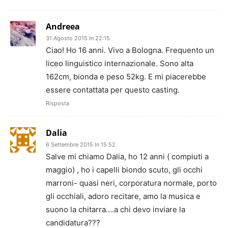
Andreea
31 Agosto 2015 In 22:15
Ciao! Ho 16 anni. Vivo a Bologna. Frequento un
liceo linguistico internazionale. Sono alta
162cm, bionda e peso 52kg. E mi piacerebbe
essere contattata per questo casting.
Risposta
Dalia
6 Settembre 2015 In 15:52
Salve mi chiamo Dalia, ho 12 anni ( compiuti a
maggio) , ho i capelli biondo scuto, gli occhi
marroni- quasi neri, corporatura normale, porto
gli occhiali, adoro recitare, amo la musica e
suono la chitarra….a chi devo inviare la
candidatura???