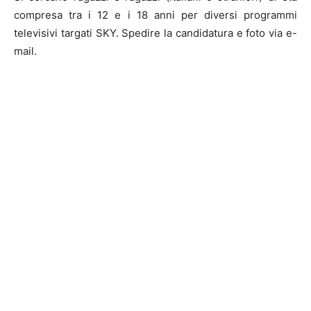
compresa tra i 12 e i 18 anni per diversi programmi
televisivi targati SKY. Spedire la candidatura e foto via e-
mail.