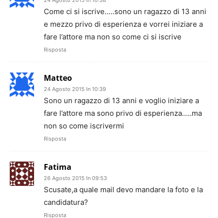
Come ci si iscrive…..sono un ragazzo di 13 anni
e mezzo privo di esperienza e vorrei iniziare a
fare l’attore ma non so come ci si iscrive
Risposta
Matteo
24 Agosto 2015 In 10:39
Sono un ragazzo di 13 anni e voglio iniziare a
fare l’attore ma sono privo di esperienza…..ma
non so come iscrivermi
Risposta
Fatima
26 Agosto 2015 In 09:53
Scusate,a quale mail devo mandare la foto e la
candidatura?
Risposta