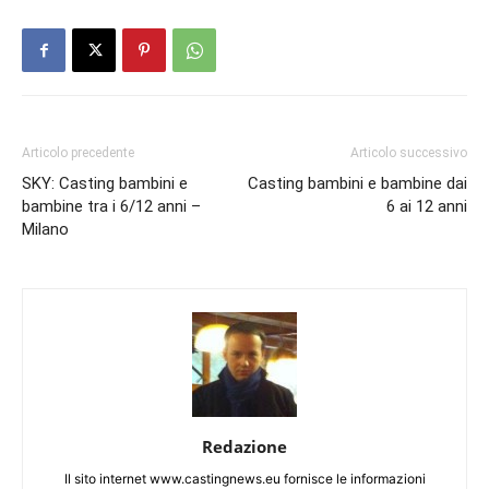
Articolo precedente
Articolo successivo
SKY: Casting bambini e
Casting bambini e bambine dai
bambine tra i 6/12 anni –
6 ai 12 anni
Milano
Redazione
Il sito internet www.castingnews.eu fornisce le informazioni