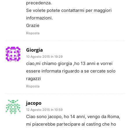
precedenza.
Se volete potete contattarmi per maggiori
informazioni.
Grazie
Risposta
Giorgia
10 Agosto 2015 In 19:29
ciao,mi chiamo giorgia ,ho 13 anni e vorrei
essere informata riguardo a se cercate solo
ragazzi
Risposta
jacopo
12 Agosto 2015 In 10:59
Ciao sono jacopo, ho 14 anni, vengo da Roma,
mi piacerebbe partecipare al casting che ho