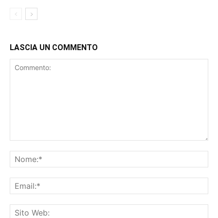
LASCIA UN COMMENTO