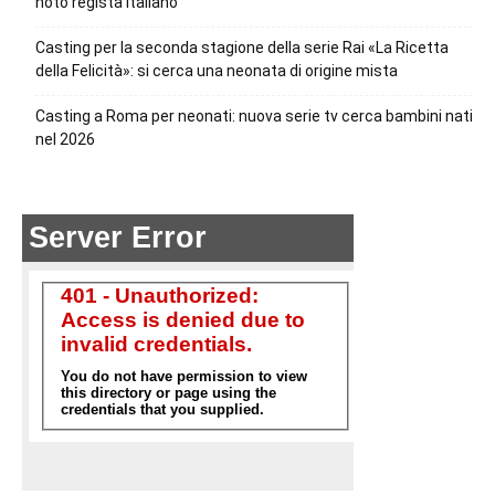
noto regista italiano
Casting per la seconda stagione della serie Rai «La Ricetta
della Felicità»: si cerca una neonata di origine mista
Casting a Roma per neonati: nuova serie tv cerca bambini nati
nel 2026