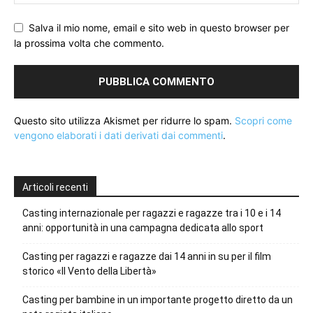
Salva il mio nome, email e sito web in questo browser per
la prossima volta che commento.
Questo sito utilizza Akismet per ridurre lo spam.
Scopri come
vengono elaborati i dati derivati dai commenti
.
Articoli recenti
Casting internazionale per ragazzi e ragazze tra i 10 e i 14
anni: opportunità in una campagna dedicata allo sport
Casting per ragazzi e ragazze dai 14 anni in su per il film
storico «Il Vento della Libertà»
Casting per bambine in un importante progetto diretto da un