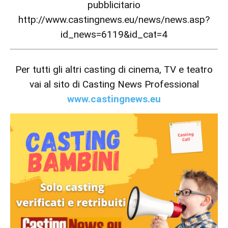
pubblicitario
http://www.castingnews.eu/news/news.asp?
id_news=6119&id_cat=4
Per tutti gli altri casting di cinema, TV e teatro
vai al sito di Casting News Professional
www.castingnews.eu