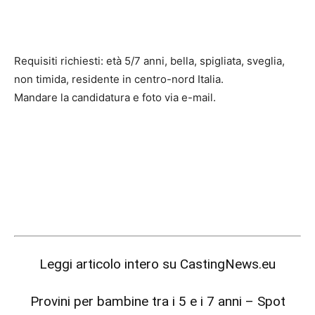
Requisiti richiesti: età 5/7 anni, bella, spigliata, sveglia,
non timida, residente in centro-nord Italia.
Mandare la candidatura e foto via e-mail.
Leggi articolo intero su
CastingNews.eu
Provini per bambine tra i 5 e i 7 anni – Spot