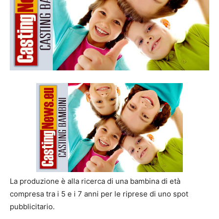
La produzione è alla ricerca di una bambina di età
compresa tra i 5 e i 7 anni per le riprese di uno spot
pubblicitario.