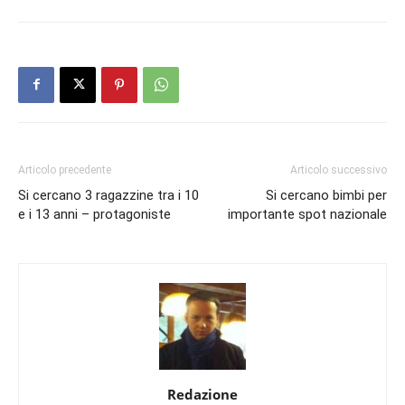
Articolo precedente
Articolo successivo
Si cercano 3 ragazzine tra i 10
Si cercano bimbi per
e i 13 anni – protagoniste
importante spot nazionale
Redazione