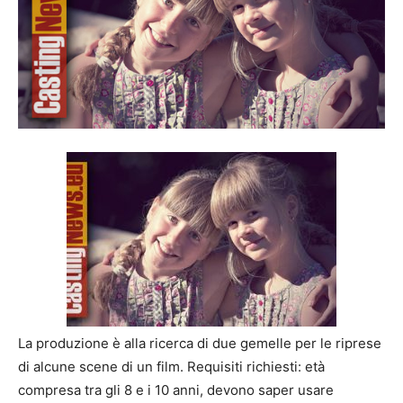
La produzione è alla ricerca di due gemelle per le riprese
di alcune scene di un film. Requisiti richiesti: età
compresa tra gli 8 e i 10 anni, devono saper usare