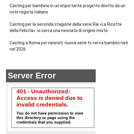
Casting per bambine in un importante progetto diretto da un
noto regista italiano
Casting per la seconda stagione della serie Rai «La Ricetta
della Felicità»: si cerca una neonata di origine mista
Casting a Roma per neonati: nuova serie tv cerca bambini nati
nel 2026