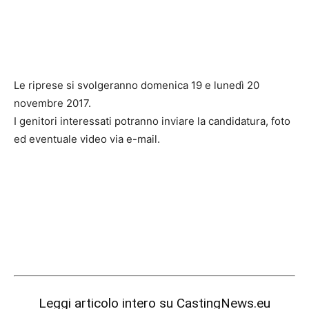
Le riprese si svolgeranno domenica 19 e lunedì 20
novembre 2017.
I genitori interessati potranno inviare la candidatura, foto
ed eventuale video via e-mail.
Leggi articolo intero su
CastingNews.eu