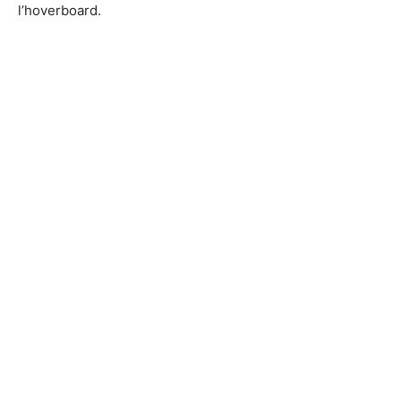
l’hoverboard.