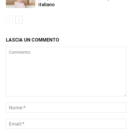
italiano
LASCIA UN COMMENTO