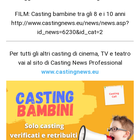
FILM: Casting bambine tra gli 8 e i 10 anni
http://www.castingnews.eu/news/news.asp?
id_news=6230&id_cat=2
Per tutti gli altri casting di cinema, TV e teatro
vai al sito di Casting News Professional
www.castingnews.eu