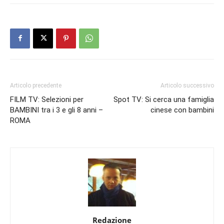
Articolo precedente
Articolo successivo
FILM TV: Selezioni per
Spot TV: Si cerca una famiglia
BAMBINI tra i 3 e gli 8 anni –
cinese con bambini
ROMA
Redazione