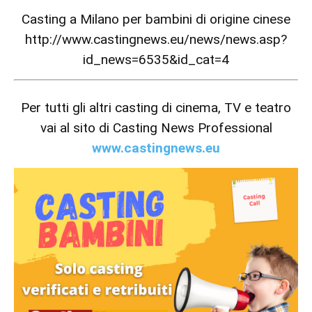
Casting a Milano per bambini di origine cinese
http://www.castingnews.eu/news/news.asp?
id_news=6535&id_cat=4
Per tutti gli altri casting di cinema, TV e teatro
vai al sito di Casting News Professional
www.castingnews.eu