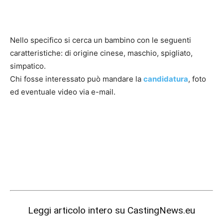
Nello specifico si cerca un bambino con le seguenti
caratteristiche: di origine cinese, maschio, spigliato,
simpatico.
Chi fosse interessato può mandare la
candidatura
, foto
ed eventuale video via e-mail.
Leggi articolo intero su
CastingNews.eu