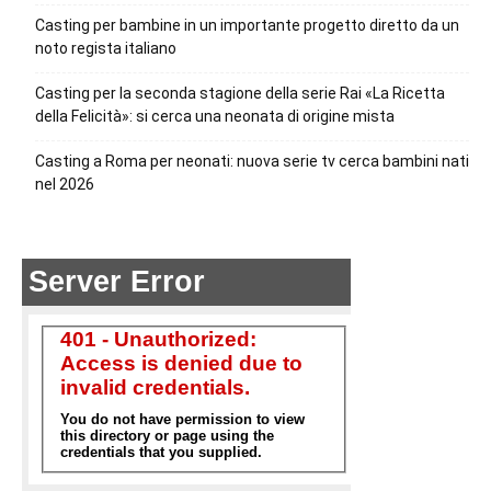
Casting per bambine in un importante progetto diretto da un
noto regista italiano
Casting per la seconda stagione della serie Rai «La Ricetta
della Felicità»: si cerca una neonata di origine mista
Casting a Roma per neonati: nuova serie tv cerca bambini nati
nel 2026