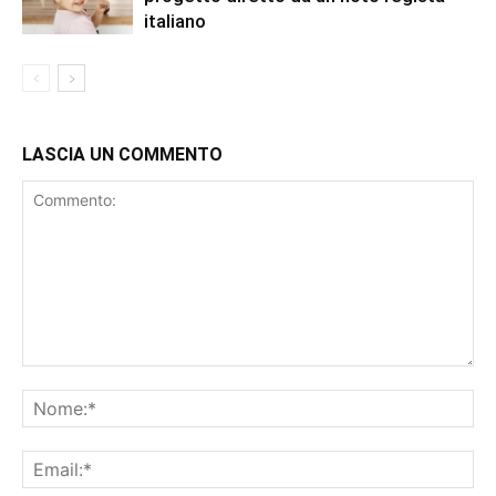
italiano
LASCIA UN COMMENTO