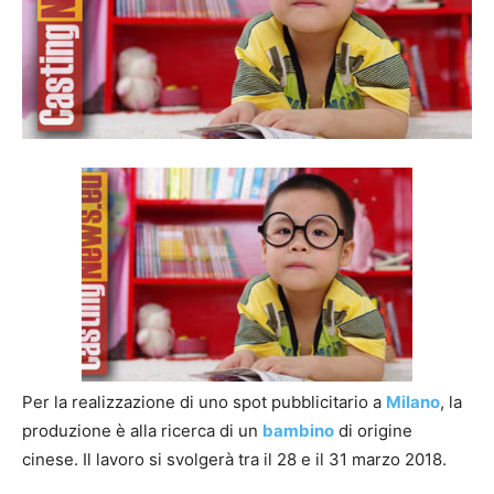
Per la realizzazione di uno spot pubblicitario a
Milano
, la
produzione è alla ricerca di un
bambino
di origine
cinese. Il lavoro si svolgerà tra il 28 e il 31 marzo 2018.