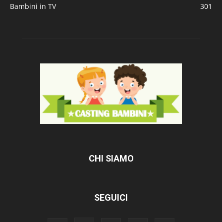
Bambini in TV
301
CHI SIAMO
SEGUICI