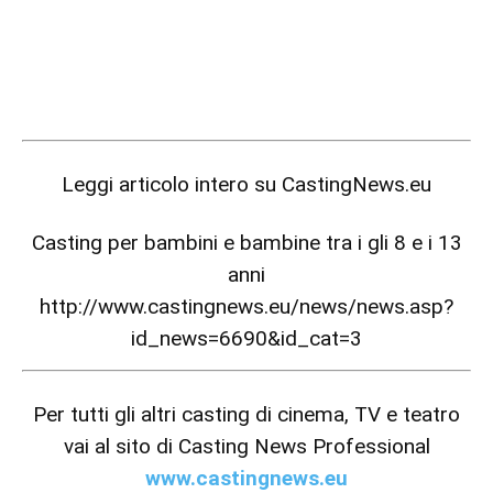
Leggi articolo intero su
CastingNews.eu
Casting per bambini e bambine tra i gli 8 e i 13
anni
http://www.castingnews.eu/news/news.asp?
id_news=6690&id_cat=3
Per tutti gli altri casting di cinema, TV e teatro
vai al sito di Casting News Professional
www.castingnews.eu