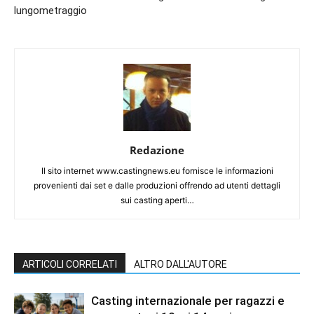
lungometraggio
Redazione
Il sito internet www.castingnews.eu fornisce le informazioni
provenienti dai set e dalle produzioni offrendo ad utenti dettagli
sui casting aperti…
ARTICOLI CORRELATI
ALTRO DALL'AUTORE
Casting internazionale per ragazzi e