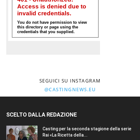
SEGUICI SU INSTAGRAM
@CASTINGNEWS.EU
SCELTO DALLA REDAZIONE
Casting per la seconda stagione della serie
Rai «La Ricetta della...