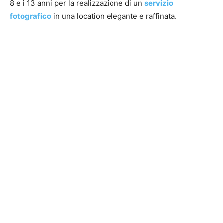
8 e i 13 anni per la realizzazione di un
servizio
fotografico
in una location elegante e raffinata.