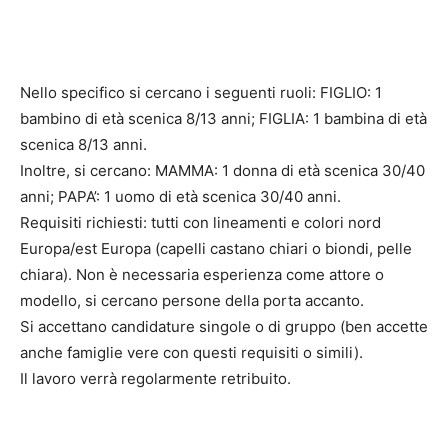
Nello specifico si cercano i seguenti ruoli: FIGLIO: 1
bambino di età scenica 8/13 anni; FIGLIA: 1 bambina di età
scenica 8/13 anni.
Inoltre, si cercano: MAMMA: 1 donna di età scenica 30/40
anni; PAPA’: 1 uomo di età scenica 30/40 anni.
Requisiti richiesti: tutti con lineamenti e colori nord
Europa/est Europa (capelli castano chiari o biondi, pelle
chiara). Non è necessaria esperienza come attore o
modello, si cercano persone della porta accanto.
Si accettano candidature singole o di gruppo (ben accette
anche famiglie vere con questi requisiti o simili).
Il lavoro verrà regolarmente retribuito.