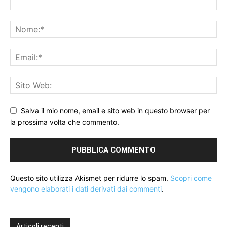
Salva il mio nome, email e sito web in questo browser per
la prossima volta che commento.
Questo sito utilizza Akismet per ridurre lo spam.
Scopri come
vengono elaborati i dati derivati dai commenti
.
Articoli recenti