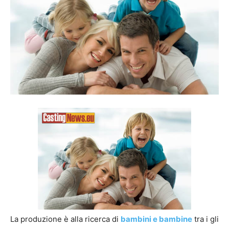
La produzione è alla ricerca di
bambini e bambine
tra i gli