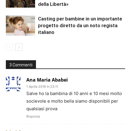
della Libertà»
Casting per bambine in un importante
progetto diretto da un noto regista
italiano
3 Commenti
Ana Maria Ababei
1 Aprile 2019 In 23:11
Salve ho la bambina di 10 anni e 10 mesi molto
socievole e molto bella siamo disponibili per
qualsiasi prova
Risposta