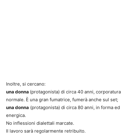
Inoltre, si cercano:
una donna
(protagonista) di circa 40 anni, corporatura
normale. È una gran fumatrice, fumerà anche sul set;
una donna
(protagonista) di circa 80 anni, in forma ed
energica.
No inflessioni dialettali marcate.
Il lavoro sarà regolarmente retribuito.