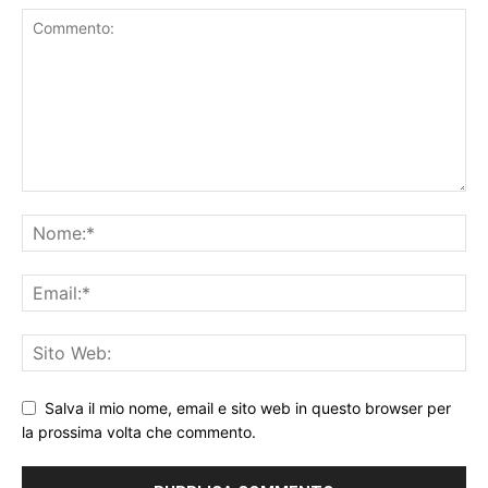
Salva il mio nome, email e sito web in questo browser per
la prossima volta che commento.