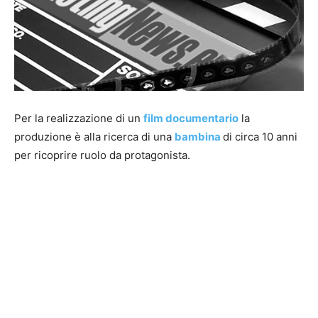
Per la realizzazione di un
film documentario
la
produzione è alla ricerca di una
bambina
di circa 10 anni
per ricoprire ruolo da protagonista.