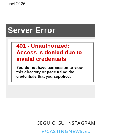
nel 2026
SEGUICI SU INSTAGRAM
@CASTINGNEWS.EU