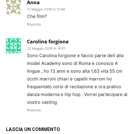
Anna
21 Maggio 2019 In 12:46
Che film?
Risposta
Carolina forgione
22 Maggio 2019 In 16:01
Sono Carolina forgione e faccio parte dell alla
model Academy sono di Roma e conosco 4
lingue , ho 13 anni e sono alta 1,63 vita 55 cm
occhi marroni chiari e capelli marroni ho
frequentato corsi di recitazione e ora pratico
danza moderna e hip hop . Vorrei partecipare al
vostro casting
Risposta
LASCIA UN COMMENTO