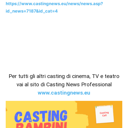
https://www.castingnews.eu/news/news.asp?
id_news=7187&id_cat=4
Per tutti gli altri casting di cinema, TV e teatro
vai al sito di Casting News Professional
www.castingnews.eu