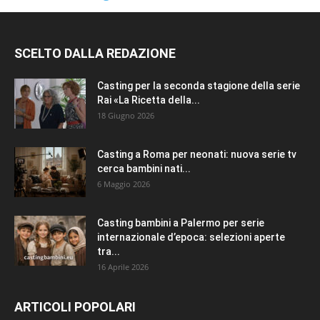
SCELTO DALLA REDAZIONE
Casting per la seconda stagione della serie
Rai «La Ricetta della...
18 Giugno 2026
Casting a Roma per neonati: nuova serie tv
cerca bambini nati...
6 Maggio 2026
Casting bambini a Palermo per serie
internazionale d’epoca: selezioni aperte
tra...
16 Aprile 2026
ARTICOLI POPOLARI