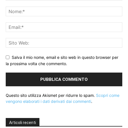
Salva il mio nome, email e sito web in questo browser per
la prossima volta che commento.
Questo sito utilizza Akismet per ridurre lo spam.
Scopri come
vengono elaborati i dati derivati dai commenti
.
Articoli recenti