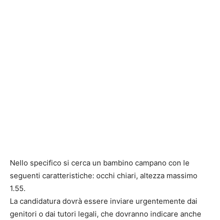
Nello specifico si cerca un bambino campano con le
seguenti caratteristiche: occhi chiari, altezza massimo
1.55.
La candidatura dovrà essere inviare urgentemente dai
genitori o dai tutori legali, che dovranno indicare anche