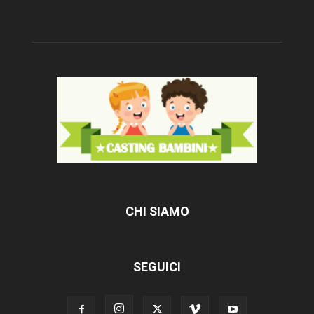
CHI SIAMO
SEGUICI