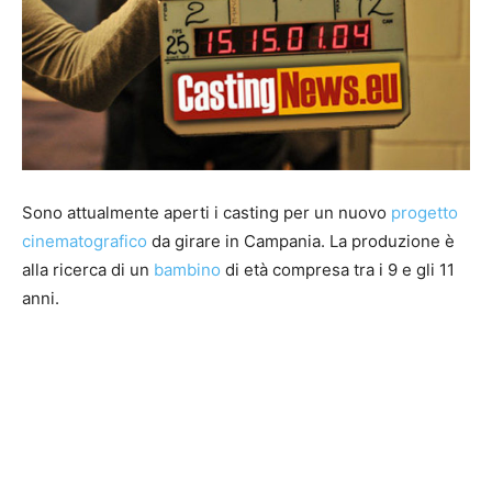
Sono attualmente aperti i casting per un nuovo
progetto
cinematografico
da girare in Campania. La produzione è
alla ricerca di un
bambino
di età compresa tra i 9 e gli 11
anni.