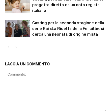
progetto diretto da un noto regista
italiano
Casting per la seconda stagione della
serie Rai «La Ricetta della Felicità»: si
cerca una neonata di origine mista
LASCIA UN COMMENTO