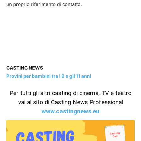
un proprio riferimento di contatto.
CASTING NEWS
Provini per bambini tra i 9 e gli 11 anni
Per tutti gli altri casting di cinema, TV e teatro
vai al sito di Casting News Professional
www.castingnews.eu