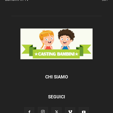
CHI SIAMO
SEGUICI