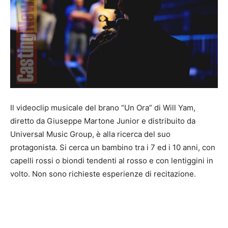
Il videoclip musicale del brano “Un Ora” di Will Yam,
diretto da Giuseppe Martone Junior e distribuito da
Universal Music Group, è alla ricerca del suo
protagonista. Si cerca un bambino tra i 7 ed i 10 anni, con
capelli rossi o biondi tendenti al rosso e con lentiggini in
volto. Non sono richieste esperienze di recitazione.