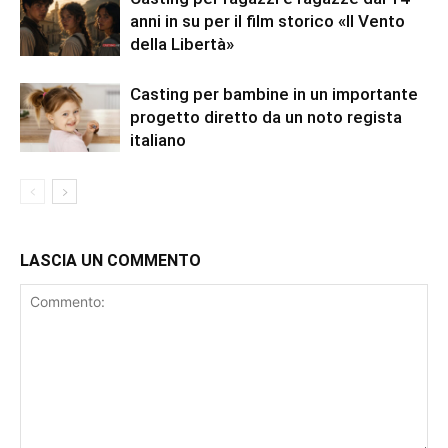
anni in su per il film storico «Il Vento
della Libertà»
Casting per bambine in un importante
progetto diretto da un noto regista
italiano
LASCIA UN COMMENTO