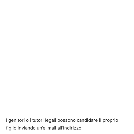
I genitori o i tutori legali possono candidare il proprio
figlio inviando un’e-mail all’indirizzo