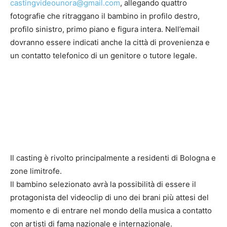
castingvideounora@gmail.com
, allegando quattro
fotografie che ritraggano il bambino in profilo destro,
profilo sinistro, primo piano e figura intera. Nell’email
dovranno essere indicati anche la città di provenienza e
un contatto telefonico di un genitore o tutore legale.
Il casting è rivolto principalmente a residenti di Bologna e
zone limitrofe.
Il bambino selezionato avrà la possibilità di essere il
protagonista del videoclip di uno dei brani più attesi del
momento e di entrare nel mondo della musica a contatto
con artisti di fama nazionale e internazionale.