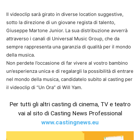
Il videoclip sarà girato in diverse location suggestive,
sotto la direzione di un giovane regista di talento,
Giuseppe Martone Junior. La sua distribuzione avverrà
attraverso i canali di Universal Music Group, che da
sempre rappresenta una garanzia di qualità per il mondo
della musica.
Non perdete l’occasione di far vivere al vostro bambino
un’esperienza unica e di regalargli la possibilità di entrare
nel mondo della musica, candidatelo subito al casting per
il videoclip di “Un Ora” di Will Yam.
Per tutti gli altri casting di cinema, TV e teatro
vai al sito di Casting News Professional
www.castingnews.eu