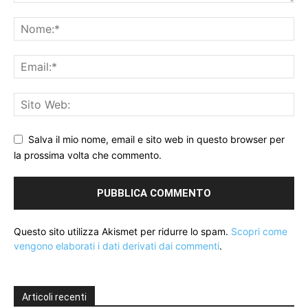
Salva il mio nome, email e sito web in questo browser per
la prossima volta che commento.
Questo sito utilizza Akismet per ridurre lo spam.
Scopri come
vengono elaborati i dati derivati dai commenti
.
Articoli recenti