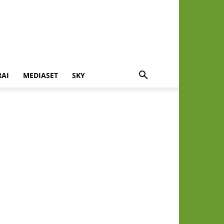
RAI
MEDIASET
SKY