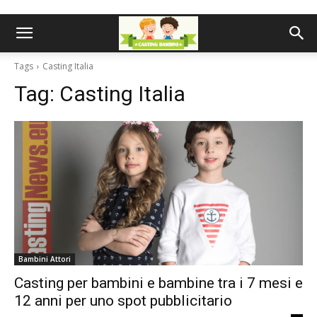
Tags
Casting Italia
Tag:
Casting Italia
Bambini Attori
Casting per bambini e bambine tra i 7 mesi e
12 anni per uno spot pubblicitario