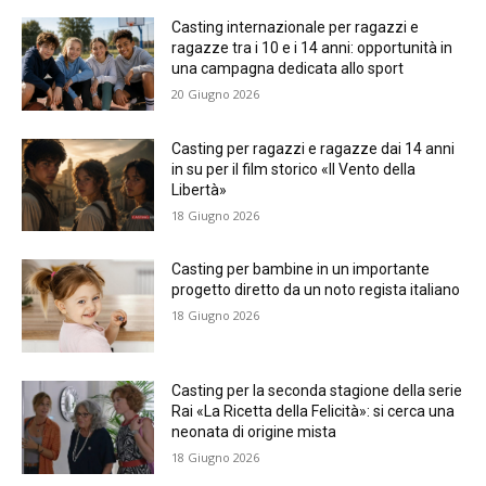
Casting internazionale per ragazzi e
ragazze tra i 10 e i 14 anni: opportunità in
una campagna dedicata allo sport
20 Giugno 2026
Casting per ragazzi e ragazze dai 14 anni
in su per il film storico «Il Vento della
Libertà»
18 Giugno 2026
Casting per bambine in un importante
progetto diretto da un noto regista italiano
18 Giugno 2026
Casting per la seconda stagione della serie
Rai «La Ricetta della Felicità»: si cerca una
neonata di origine mista
18 Giugno 2026