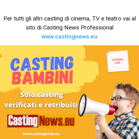
Per tutti gli altri casting di cinema, TV e teatro vai al
sito di Casting News Professional
www.castingnews.eu