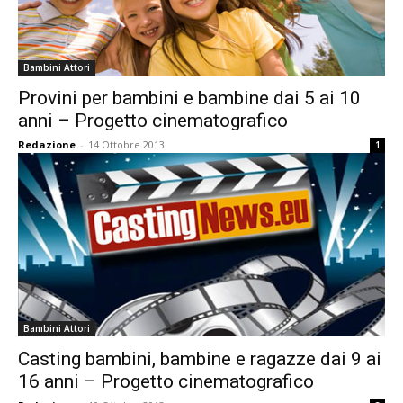
Bambini Attori
Provini per bambini e bambine dai 5 ai 10
anni – Progetto cinematografico
Redazione
-
14 Ottobre 2013
1
Bambini Attori
Casting bambini, bambine e ragazze dai 9 ai
16 anni – Progetto cinematografico