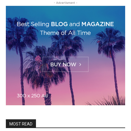
- Advertisment -
MOST READ