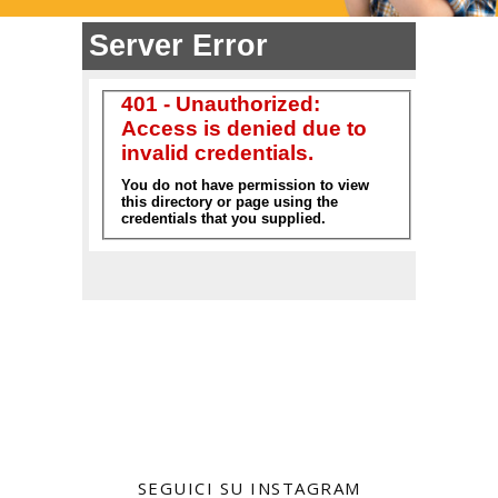
SEGUICI SU INSTAGRAM