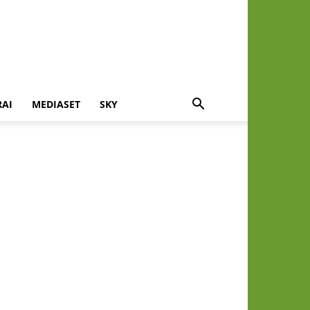
RAI
MEDIASET
SKY