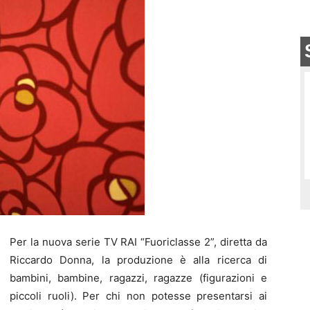
Per la nuova serie TV RAI “Fuoriclasse 2”, diretta da
Riccardo Donna, la produzione è alla ricerca di
bambini, bambine, ragazzi, ragazze (figurazioni e
piccoli ruoli). Per chi non potesse presentarsi ai