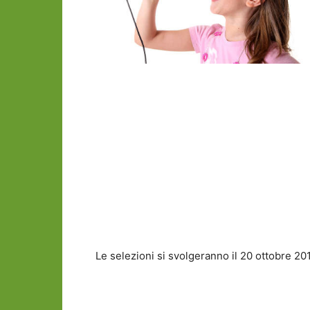
Le selezioni si svolgeranno il 20 ottobre 20