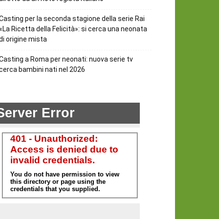
Casting per la seconda stagione della serie Rai
«La Ricetta della Felicità»: si cerca una neonata
di origine mista
Casting a Roma per neonati: nuova serie tv
cerca bambini nati nel 2026