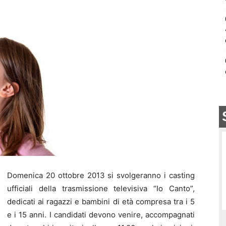
Domenica 20 ottobre 2013 si svolgeranno i casting
ufficiali della trasmissione televisiva “Io Canto”,
dedicati ai ragazzi e bambini di età compresa tra i 5
e i 15 anni. I candidati devono venire, accompagnati