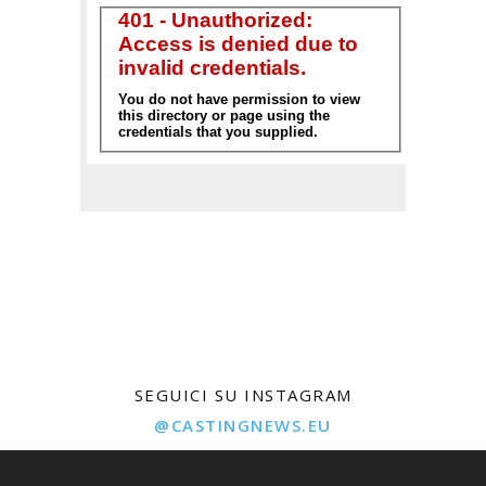
SEGUICI SU INSTAGRAM
@CASTINGNEWS.EU