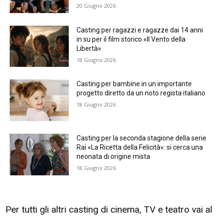
20 Giugno 2026
Casting per ragazzi e ragazze dai 14 anni
in su per il film storico «Il Vento della
Libertà»
18 Giugno 2026
Casting per bambine in un importante
progetto diretto da un noto regista italiano
18 Giugno 2026
Casting per la seconda stagione della serie
Rai «La Ricetta della Felicità»: si cerca una
neonata di origine mista
18 Giugno 2026
Per tutti gli altri casting di cinema, TV e teatro vai al