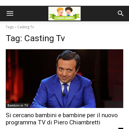
Tags
Casting Tv
Tag:
Casting Tv
Bambini in TV
Si cercano bambini e bambine per il nuovo
programma TV di Piero Chiambretti