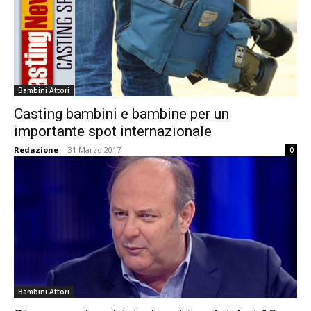
Bambini Attori
Casting bambini e bambine per un
importante spot internazionale
Redazione
-
31 Marzo 2017
0
Bambini Attori