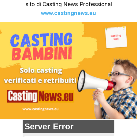
sito di Casting News Professional
www.castingnews.eu