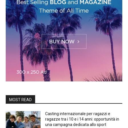
MOST READ
Casting internazionale per ragazzi e
ragazze tra i 10 e i 14 anni: opportunità in
una campagna dedicata allo sport