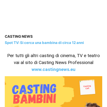
CASTING NEWS
Spot TV: Si cerca una bambina di circa 12 anni
Per tutti gli altri casting di cinema, TV e teatro
vai al sito di Casting News Professional
www.castingnews.eu