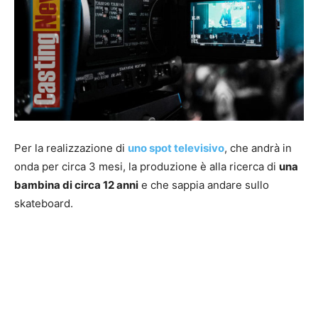
Per la realizzazione di
uno spot televisivo
, che andrà in
onda per circa 3 mesi, la produzione è alla ricerca di
una
bambina di circa 12 anni
e che sappia andare sullo
skateboard.