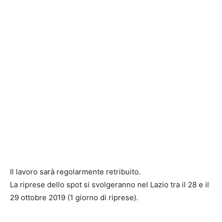
Il lavoro sarà regolarmente retribuito.
La riprese dello spot si svolgeranno nel Lazio tra il 28 e il
29 ottobre 2019 (1 giorno di riprese).