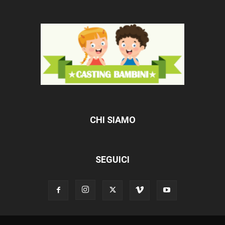
CHI SIAMO
SEGUICI