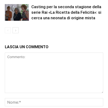
Casting per la seconda stagione della
serie Rai «La Ricetta della Felicità»: si
cerca una neonata di origine mista
LASCIA UN COMMENTO