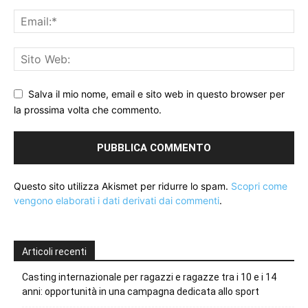
Salva il mio nome, email e sito web in questo browser per
la prossima volta che commento.
Questo sito utilizza Akismet per ridurre lo spam.
Scopri come
vengono elaborati i dati derivati dai commenti
.
Articoli recenti
Casting internazionale per ragazzi e ragazze tra i 10 e i 14
anni: opportunità in una campagna dedicata allo sport