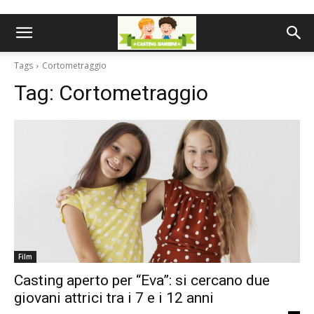
Tags
Cortometraggio
Tag:
Cortometraggio
Film
Casting aperto per “Eva”: si cercano due
giovani attrici tra i 7 e i 12 anni