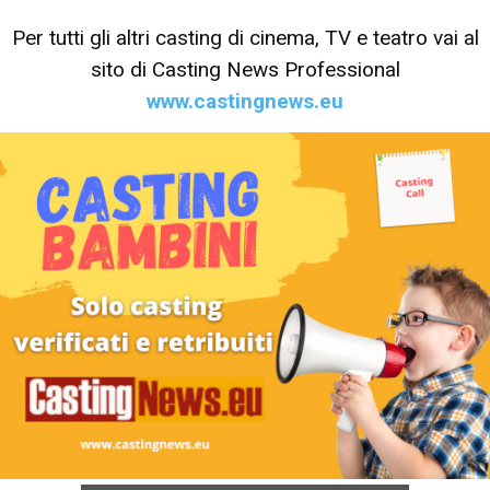
Per tutti gli altri casting di cinema, TV e teatro vai al
sito di Casting News Professional
www.castingnews.eu