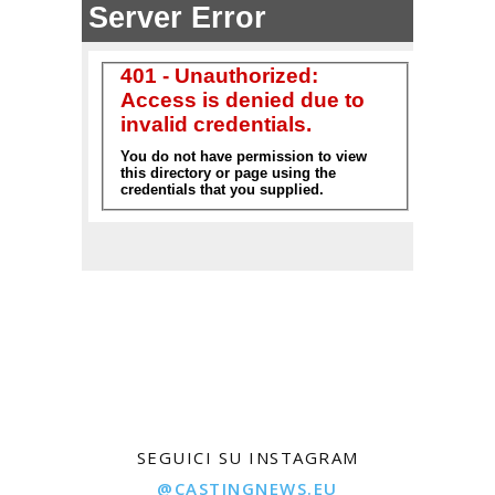
SEGUICI SU INSTAGRAM
@CASTINGNEWS.EU