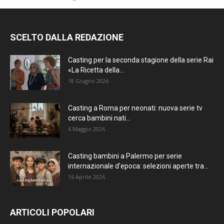
SCELTO DALLA REDAZIONE
Casting per la seconda stagione della serie Rai
«La Ricetta della...
18 Giugno 2026
Casting a Roma per neonati: nuova serie tv
cerca bambini nati...
6 Maggio 2026
Casting bambini a Palermo per serie
internazionale d’epoca: selezioni aperte tra...
16 Aprile 2026
ARTICOLI POPOLARI