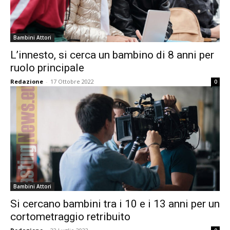
Bambini Attori
L’innesto, si cerca un bambino di 8 anni per
ruolo principale
Redazione
-
17 Ottobre 2022
0
Bambini Attori
Si cercano bambini tra i 10 e i 13 anni per un
cortometraggio retribuito