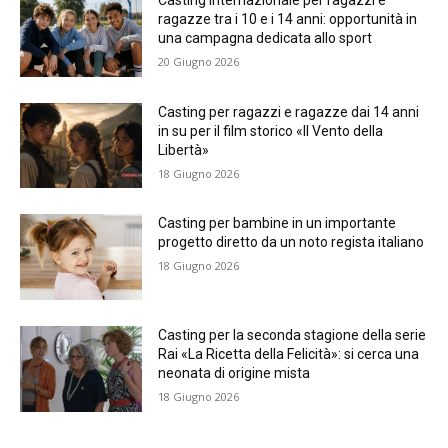
Casting internazionale per ragazzi e
ragazze tra i 10 e i 14 anni: opportunità in
una campagna dedicata allo sport
20 Giugno 2026
Casting per ragazzi e ragazze dai 14 anni
in su per il film storico «Il Vento della
Libertà»
18 Giugno 2026
Casting per bambine in un importante
progetto diretto da un noto regista italiano
18 Giugno 2026
Casting per la seconda stagione della serie
Rai «La Ricetta della Felicità»: si cerca una
neonata di origine mista
18 Giugno 2026