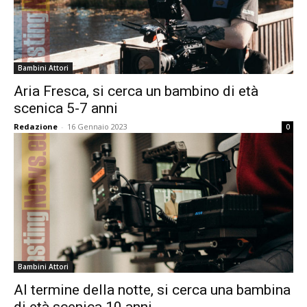
Bambini Attori
Aria Fresca, si cerca un bambino di età
scenica 5-7 anni
Redazione
-
16 Gennaio 2023
0
Bambini Attori
Al termine della notte, si cerca una bambina