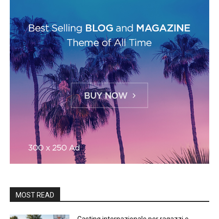
MOST READ