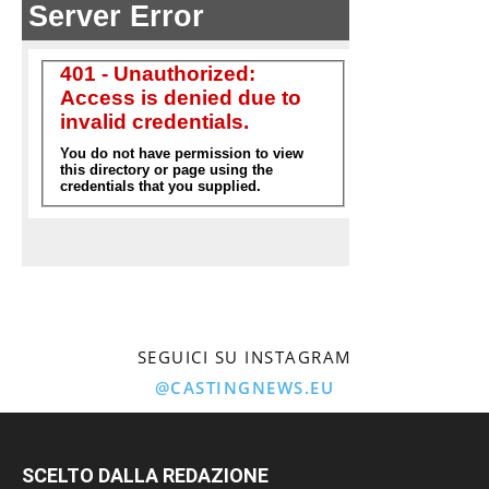
SEGUICI SU INSTAGRAM
@CASTINGNEWS.EU
SCELTO DALLA REDAZIONE