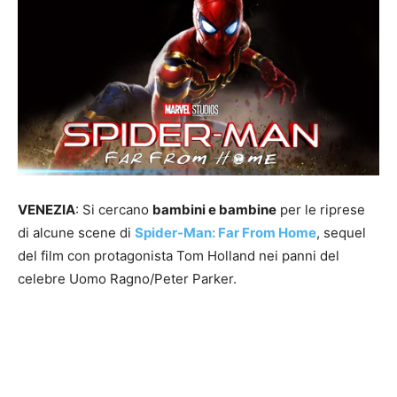
VENEZIA
: Si cercano
bambini e bambine
per le riprese
di alcune scene di
Spider-Man: Far From Home
, sequel
del film con protagonista Tom Holland nei panni del
celebre Uomo Ragno/Peter Parker.