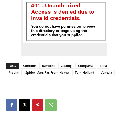
TAGS
Bambine
Bambini
Casting
Comparse
Italia
Provini
Spider-Man: Far From Home
Tom Holland
Venezia