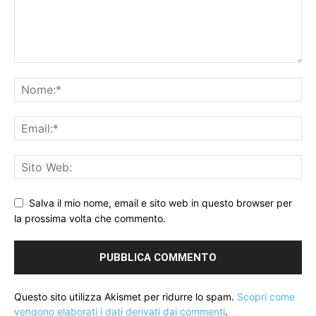
Salva il mio nome, email e sito web in questo browser per
la prossima volta che commento.
Questo sito utilizza Akismet per ridurre lo spam.
Scopri come
vengono elaborati i dati derivati dai commenti
.