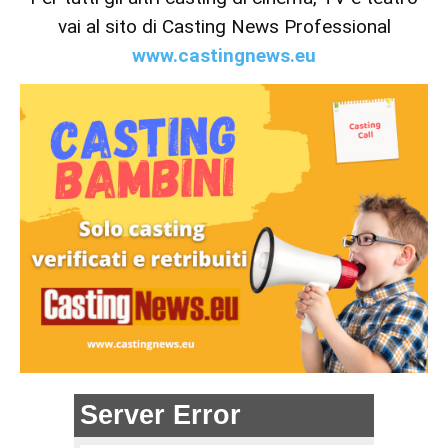
vai al sito di Casting News Professional
www.castingnews.eu