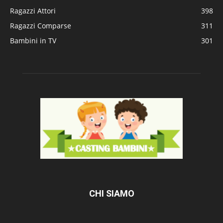
Ragazzi Attori
398
Ragazzi Comparse
311
Bambini in TV
301
CHI SIAMO