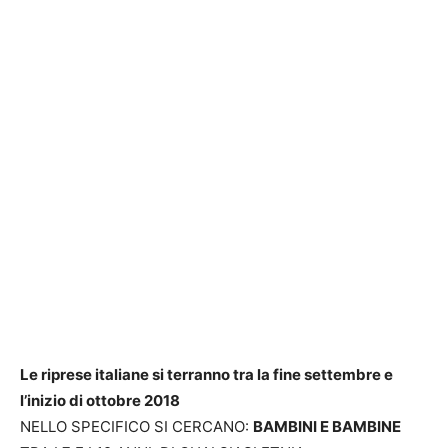
Le riprese italiane si terranno tra la fine settembre e
l’inizio di ottobre 2018
NELLO SPECIFICO SI CERCANO:
BAMBINI E BAMBINE