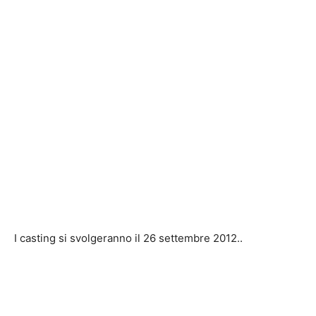
I casting si svolgeranno il 26 settembre 2012..