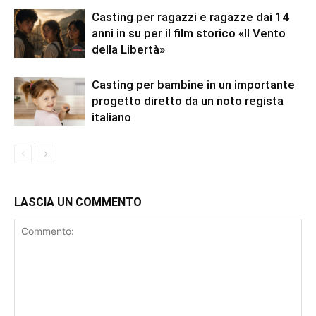
Casting per ragazzi e ragazze dai 14
anni in su per il film storico «Il Vento
della Libertà»
Casting per bambine in un importante
progetto diretto da un noto regista
italiano
LASCIA UN COMMENTO