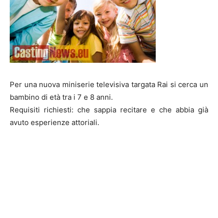
Per una nuova miniserie televisiva targata Rai si cerca un
bambino di età tra i 7 e 8 anni.
Requisiti richiesti: che sappia recitare e che abbia già
avuto esperienze attoriali.