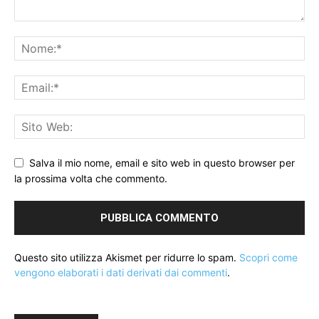
Salva il mio nome, email e sito web in questo browser per
la prossima volta che commento.
Questo sito utilizza Akismet per ridurre lo spam.
Scopri come
vengono elaborati i dati derivati dai commenti
.