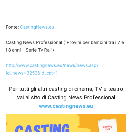
Fonte:
CastingNews.eu
Casting News Professional (“Provini per bambini tra i 7 e
i 8 anni – Serie Tv Rai”)
http://www.castingnews.eu/news/news.asp?
id_news=3252&id_cat=1
Per tutti gli altri casting di cinema, TV e teatro
vai al sito di Casting News Professional
www.castingnews.eu