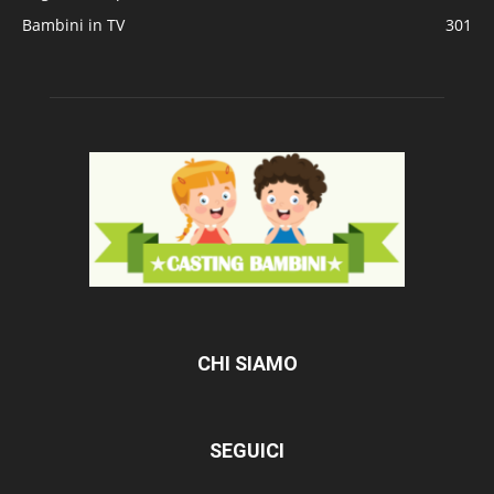
Bambini in TV
301
CHI SIAMO
SEGUICI