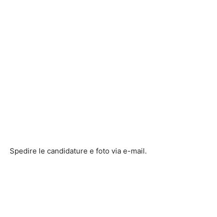
Spedire le candidature e foto via e-mail.