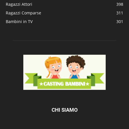
Ragazzi Attori
398
Ragazzi Comparse
311
Bambini in TV
301
CHI SIAMO