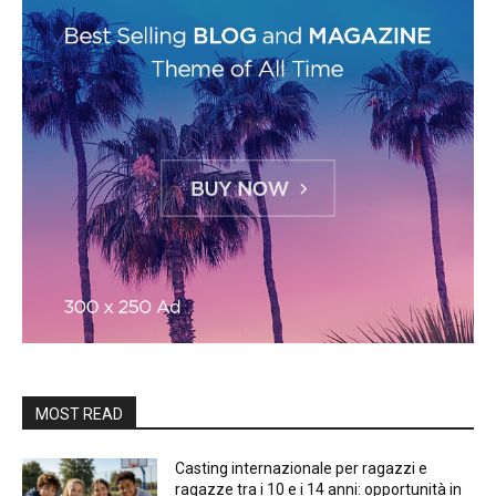
MOST READ
Casting internazionale per ragazzi e
ragazze tra i 10 e i 14 anni: opportunità in