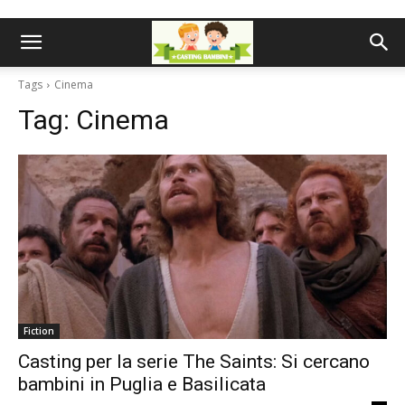
Tags
Cinema
Tag:
Cinema
Fiction
Casting per la serie The Saints: Si cercano
bambini in Puglia e Basilicata