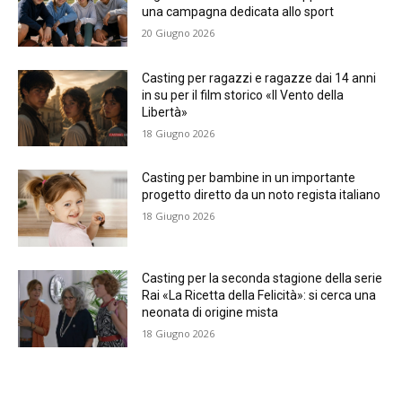
una campagna dedicata allo sport
20 Giugno 2026
Casting per ragazzi e ragazze dai 14 anni
in su per il film storico «Il Vento della
Libertà»
18 Giugno 2026
Casting per bambine in un importante
progetto diretto da un noto regista italiano
18 Giugno 2026
Casting per la seconda stagione della serie
Rai «La Ricetta della Felicità»: si cerca una
neonata di origine mista
18 Giugno 2026