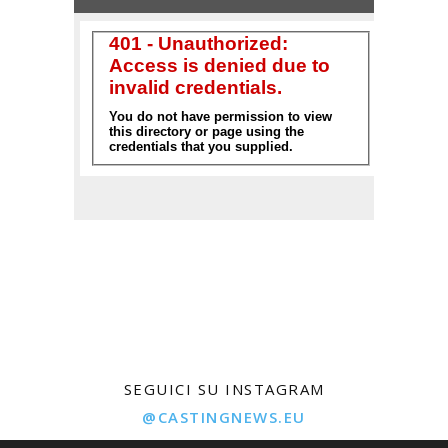
SEGUICI SU INSTAGRAM
@CASTINGNEWS.EU