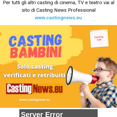
Per tutti gli altri casting di cinema, TV e teatro vai al
sito di Casting News Professional
www.castingnews.eu