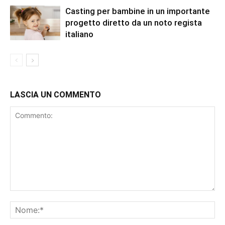
Casting per bambine in un importante
progetto diretto da un noto regista
italiano
LASCIA UN COMMENTO