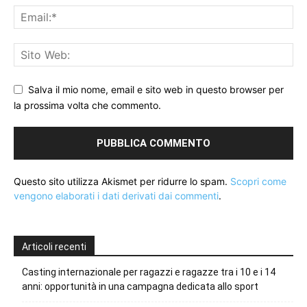
Salva il mio nome, email e sito web in questo browser per
la prossima volta che commento.
Questo sito utilizza Akismet per ridurre lo spam.
Scopri come
vengono elaborati i dati derivati dai commenti
.
Articoli recenti
Casting internazionale per ragazzi e ragazze tra i 10 e i 14
anni: opportunità in una campagna dedicata allo sport