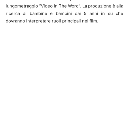
lungometraggio “Video In The Word”. La produzione è alla
ricerca di bambine e bambini dai 5 anni in su che
dovranno interpretare ruoli principali nel film.