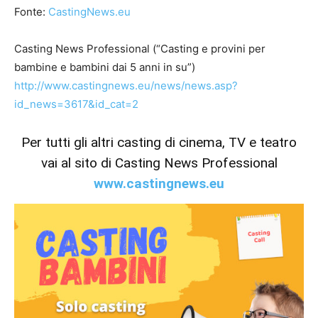
Fonte:
CastingNews.eu
Casting News Professional (“Casting e provini per
bambine e bambini dai 5 anni in su”)
http://www.castingnews.eu/news/news.asp?
id_news=3617&id_cat=2
Per tutti gli altri casting di cinema, TV e teatro
vai al sito di Casting News Professional
www.castingnews.eu