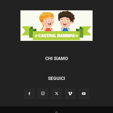
CHI SIAMO
SEGUICI
©