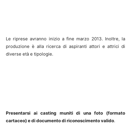
Le riprese avranno inizio a fine marzo 2013. Inoltre, la
produzione è alla ricerca di aspiranti attori e attrici di
diverse età e tipologie.
Presentarsi ai casting muniti di una foto (formato
cartaceo) e di documento di riconoscimento valido
.