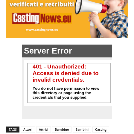
TAGS
Attori
Attrici
Bambine
Bambini
Casting