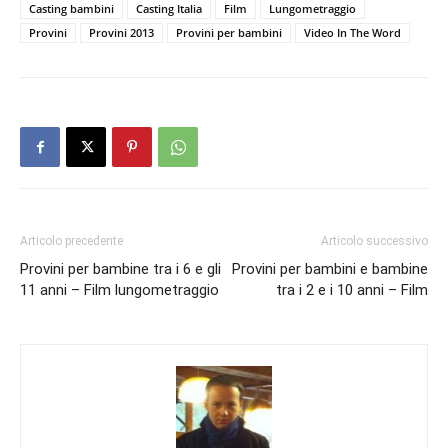
Casting bambini
Casting Italia
Film
Lungometraggio
Provini
Provini 2013
Provini per bambini
Video In The Word
Articolo precedente
Articolo successivo
Provini per bambine tra i 6 e gli
Provini per bambini e bambine
11 anni – Film lungometraggio
tra i 2 e i 10 anni – Film