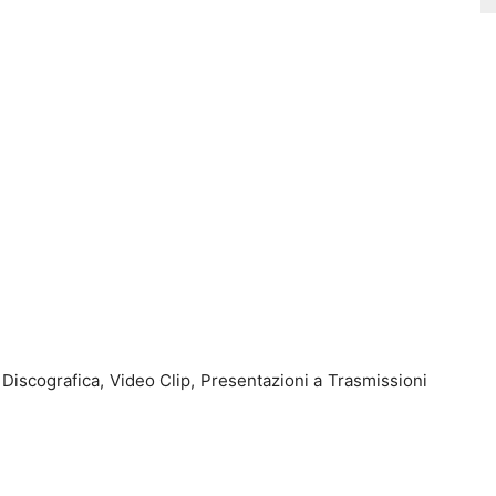
Discografica, Video Clip, Presentazioni a Trasmissioni