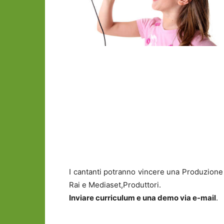
I cantanti potranno vincere una Produzione 
Rai e Mediaset,Produttori.
Inviare curriculum e una demo via e-mail
.