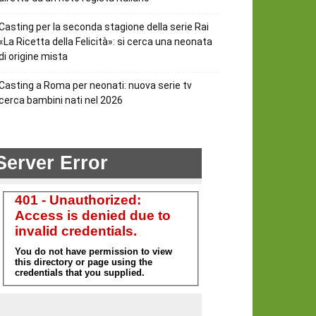
Casting per la seconda stagione della serie Rai
«La Ricetta della Felicità»: si cerca una neonata
di origine mista
Casting a Roma per neonati: nuova serie tv
cerca bambini nati nel 2026