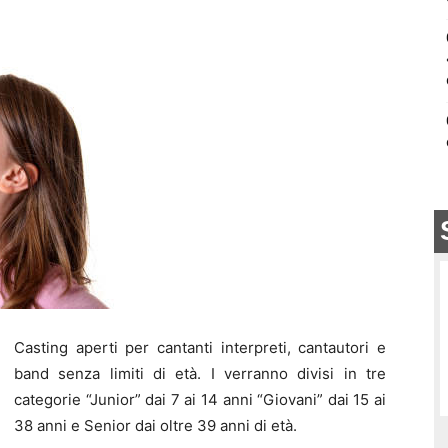
Casting aperti per cantanti interpreti, cantautori e
band senza limiti di età. I verranno divisi in tre
categorie “Junior” dai 7 ai 14 anni “Giovani” dai 15 ai
38 anni e Senior dai oltre 39 anni di età.