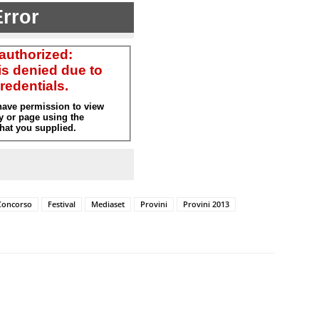
Concorso
Festival
Mediaset
Provini
Provini 2013