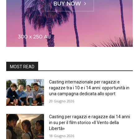
MOST READ
Casting internazionale per ragazzi e
ragazze tra i 10 e i 14 anni: opportunità in
una campagna dedicata allo sport
20 Giugno 2026
Casting per ragazzi e ragazze dai 14 anni
in su per il film storico «Il Vento della
Libertà»
18 Giugno 2026