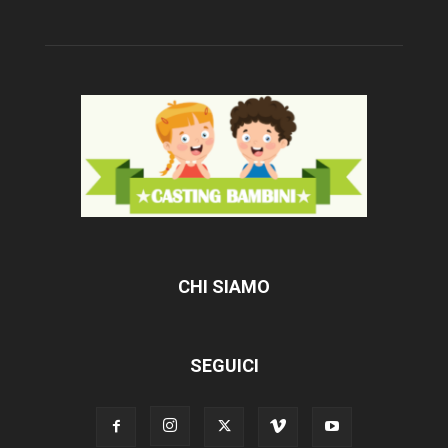
CHI SIAMO
SEGUICI