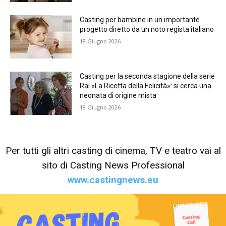
Casting per bambine in un importante
progetto diretto da un noto regista italiano
18 Giugno 2026
Casting per la seconda stagione della serie
Rai «La Ricetta della Felicità»: si cerca una
neonata di origine mista
18 Giugno 2026
Per tutti gli altri casting di cinema, TV e teatro vai al
sito di Casting News Professional
www.castingnews.eu