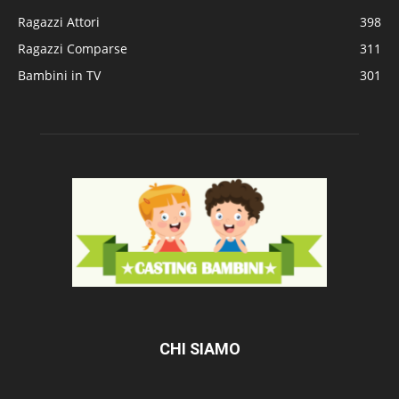
Ragazzi Attori
398
Ragazzi Comparse
311
Bambini in TV
301
CHI SIAMO