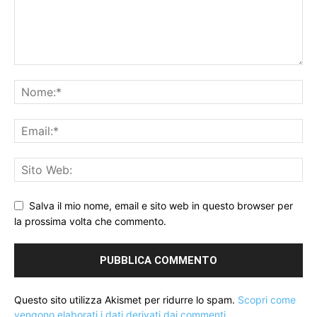
Salva il mio nome, email e sito web in questo browser per
la prossima volta che commento.
Questo sito utilizza Akismet per ridurre lo spam.
Scopri come
vengono elaborati i dati derivati dai commenti
.