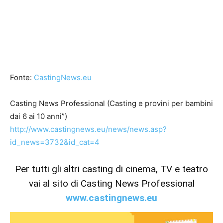
Fonte:
CastingNews.eu
Casting News Professional (Casting e provini per bambini
dai 6 ai 10 anni”)
http://www.castingnews.eu/news/news.asp?
id_news=3732&id_cat=4
Per tutti gli altri casting di cinema, TV e teatro
vai al sito di Casting News Professional
www.castingnews.eu