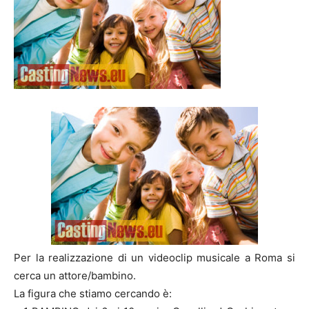
Per la realizzazione di un videoclip musicale a Roma si
cerca un attore/bambino.
La figura che stiamo cercando è: