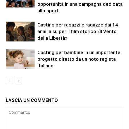
opportunità in una campagna dedicata
allo sport
Casting per ragazzi e ragazze dai 14
anni in su per il film storico «Il Vento
della Libertà»
Casting per bambine in un importante
progetto diretto da un noto regista
italiano
LASCIA UN COMMENTO