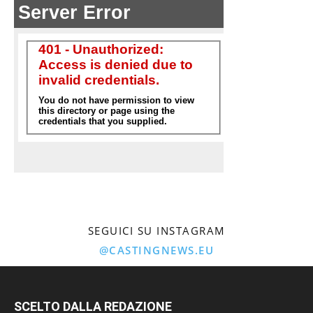
SEGUICI SU INSTAGRAM
@CASTINGNEWS.EU
SCELTO DALLA REDAZIONE