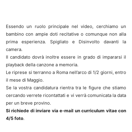
Essendo un ruolo principale nel video, cerchiamo un
bambino con ampie doti recitative o comunque non alla
prima esperienza. Spigliato e Disinvolto davanti la
camera.
Il candidato dovrà inoltre essere in grado di impararsi il
playback della canzone a memoria.
Le riprese si terranno a Roma nell’arco di 1/2 giorni, entro
il mese di Maggio.
Se la vostra candidatura rientra tra le figure che stiamo
cercando verrete ricontattati e vi verrà comunicata la data
per un breve provino.
Si richiede di inviare via e-mail un curriculum vitae con
4/5 foto
.