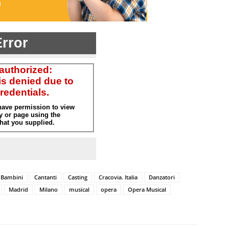
Bambini
Cantanti
Casting
Cracovia. Italia
Danzatori
Madrid
Milano
musical
opera
Opera Musical