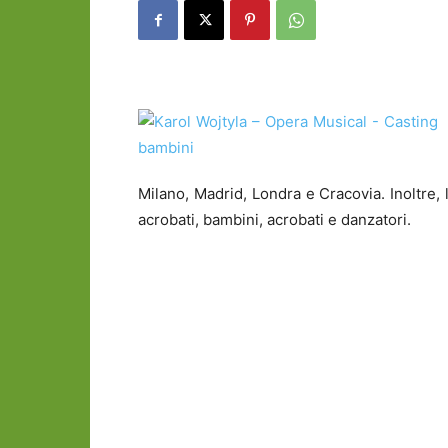
Milano, Madrid, Londra e Cracovia. Inoltre, la
acrobati, bambini, acrobati e danzatori.