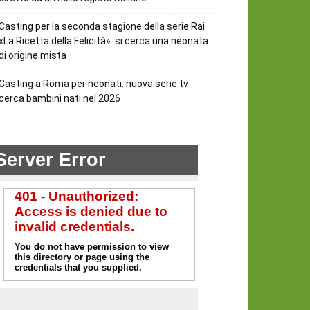
Casting per la seconda stagione della serie Rai
«La Ricetta della Felicità»: si cerca una neonata
di origine mista
Casting a Roma per neonati: nuova serie tv
cerca bambini nati nel 2026