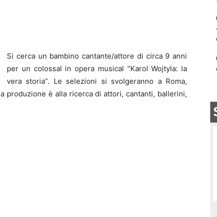
Si cerca un bambino cantante/attore di circa 9 anni
per un colossal in opera musical “Karol Wojtyla: la
vera storia”. Le selezioni si svolgeranno a Roma,
 produzione è alla ricerca di attori, cantanti, ballerini,